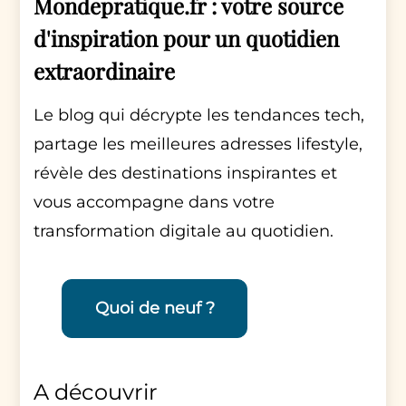
Mondepratique.fr : votre source
d'inspiration pour un quotidien
extraordinaire
Le blog qui décrypte les tendances tech,
partage les meilleures adresses lifestyle,
révèle des destinations inspirantes et
vous accompagne dans votre
transformation digitale au quotidien.
Quoi de neuf ?
A découvrir