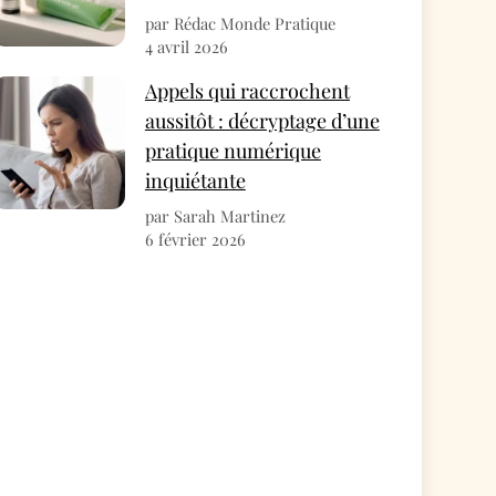
par Rédac Monde Pratique
4 avril 2026
Appels qui raccrochent
aussitôt : décryptage d’une
pratique numérique
inquiétante
par Sarah Martinez
6 février 2026