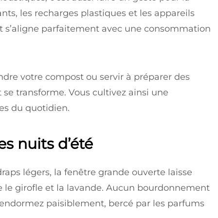
ants, les recharges plastiques et les appareils
het s’aligne parfaitement avec une consommation
dre votre compost ou servir à préparer des
 se transforme. Vous cultivez ainsi une
es du quotidien.
es nuits d’été
raps légers, la fenêtre grande ouverte laisse
e le girofle et la lavande. Aucun bourdonnement
us endormez paisiblement, bercé par les parfums