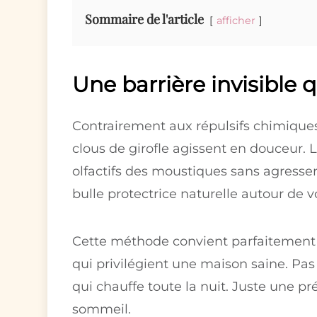
Sommaire de l'article
afficher
Une barrière invisible 
Contrairement aux répulsifs chimiques q
clous de girofle agissent en douceur. Le
olfactifs des moustiques sans agresser 
bulle protectrice naturelle autour de v
Cette méthode convient parfaitement 
qui privilégient une maison saine. Pas 
qui chauffe toute la nuit. Juste une pré
sommeil.