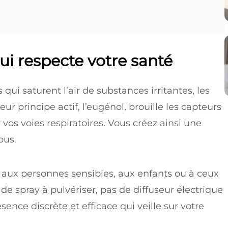
qui respecte votre santé
ui saturent l’air de substances irritantes, les
ur principe actif, l’eugénol, brouille les capteurs
vos voies respiratoires. Vous créez ainsi une
ous.
aux personnes sensibles, aux enfants ou à ceux
de spray à pulvériser, pas de diffuseur électrique
sence discrète et efficace qui veille sur votre