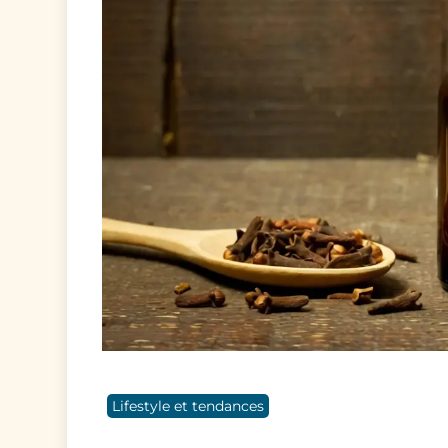
Lifestyle et tendances