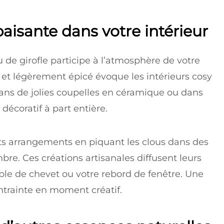
isante dans votre intérieur
u de girofle participe à l’atmosphère de votre
et légèrement épicé évoque les intérieurs cosy
ans de jolies coupelles en céramique ou dans
décoratif à part entière.
 arrangements en piquant les clous dans des
e. Ces créations artisanales diffusent leurs
able de chevet ou votre rebord de fenêtre. Une
ntrainte en moment créatif.