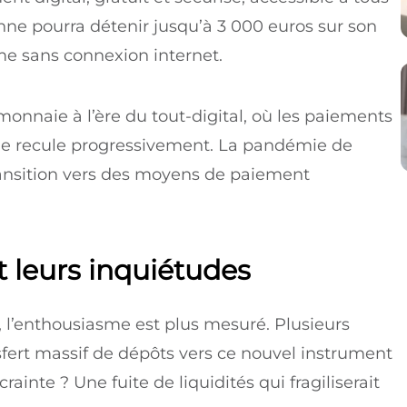
ne pourra détenir jusqu’à 3 000 euros sur son
me sans connexion internet.
monnaie à l’ère du tout-digital, où les paiements
uide recule progressivement. La pandémie de
transition vers des moyens de paiement
 leurs inquiétudes
 l’enthousiasme est plus mesuré. Plusieurs
fert massif de dépôts vers ce nouvel instrument
crainte ? Une fuite de liquidités qui fragiliserait