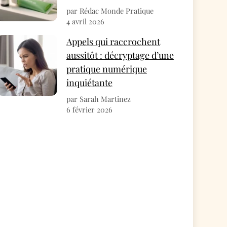
par Rédac Monde Pratique
4 avril 2026
Appels qui raccrochent
aussitôt : décryptage d’une
pratique numérique
inquiétante
par Sarah Martinez
6 février 2026