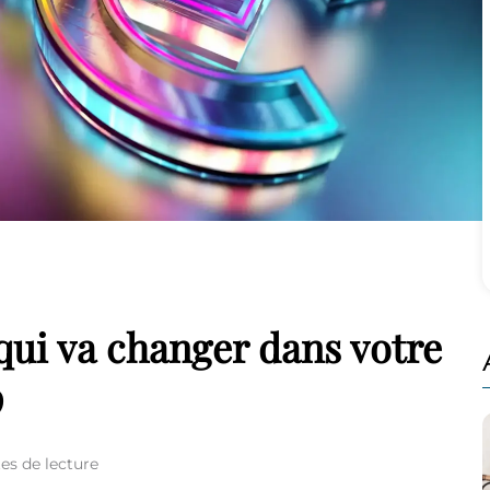
qui va changer dans votre
9
es de lecture