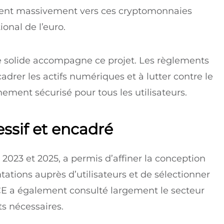
urnent massivement vers ces cryptomonnaies
tional de l’euro.
e solide accompagne ce projet. Les règlements
adrer les actifs numériques et à lutter contre le
ement sécurisé pour tous les utilisateurs.
ssif et encadré
2023 et 2025, a permis d’affiner la conception
ations auprès d’utilisateurs et de sélectionner
CE a également consulté largement le secteur
s nécessaires.