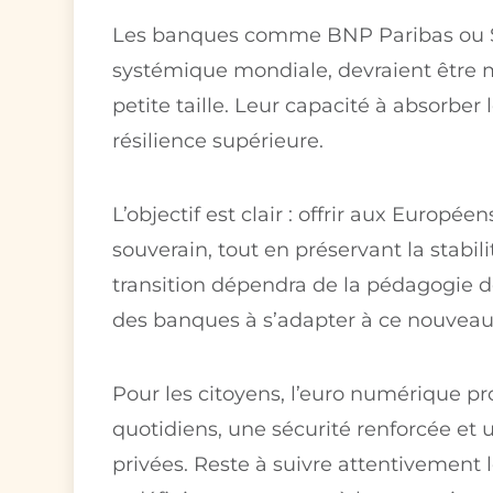
Les banques comme BNP Paribas ou So
systémique mondiale, devraient être 
petite taille. Leur capacité à absorber 
résilience supérieure.
L’objectif est clair : offrir aux Euro
souverain, tout en préservant la stabil
transition dépendra de la pédagogie d
des banques à s’adapter à ce nouvea
Pour les citoyens, l’euro numérique pr
quotidiens, une sécurité renforcée et u
privées. Reste à suivre attentivement 