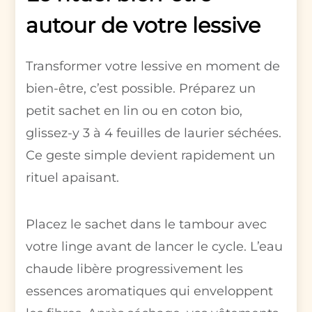
autour de votre lessive
Transformer votre lessive en moment de
bien-être, c’est possible. Préparez un
petit sachet en lin ou en coton bio,
glissez-y 3 à 4 feuilles de laurier séchées.
Ce geste simple devient rapidement un
rituel apaisant.
Placez le sachet dans le tambour avec
votre linge avant de lancer le cycle. L’eau
chaude libère progressivement les
essences aromatiques qui enveloppent