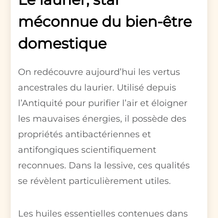
méconnue du bien-être
domestique
On redécouvre aujourd’hui les vertus
ancestrales du laurier. Utilisé depuis
l’Antiquité pour purifier l’air et éloigner
les mauvaises énergies, il possède des
propriétés antibactériennes et
antifongiques scientifiquement
reconnues. Dans la lessive, ces qualités
se révèlent particulièrement utiles.
Les huiles essentielles contenues dans