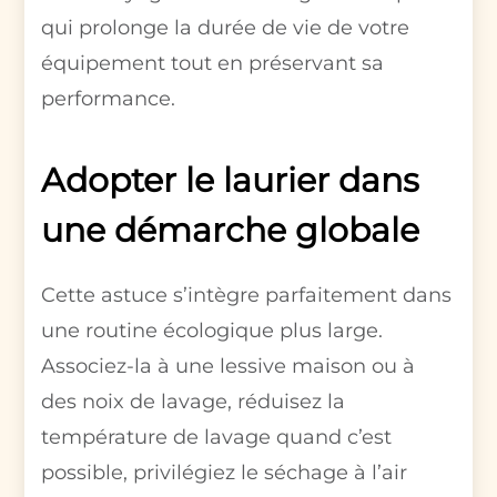
qui prolonge la durée de vie de votre
équipement tout en préservant sa
performance.
Adopter le laurier dans
une démarche globale
Cette astuce s’intègre parfaitement dans
une routine écologique plus large.
Associez-la à une lessive maison ou à
des noix de lavage, réduisez la
température de lavage quand c’est
possible, privilégiez le séchage à l’air