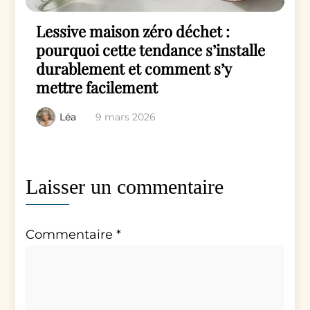
Lessive maison zéro déchet :
pourquoi cette tendance s’installe
durablement et comment s’y
mettre facilement
Léa
9 mars 2026
Laisser un commentaire
Commentaire
*