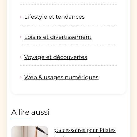
Lifestyle et tendances
Loisirs et divertissement
Voyage et découvertes
Web & usages numériques
A lire aussi
3 accessoires pour Pilates