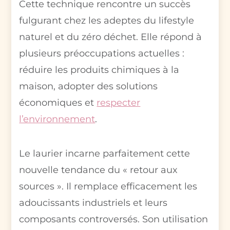
Cette technique rencontre un succès
fulgurant chez les adeptes du lifestyle
naturel et du zéro déchet. Elle répond à
plusieurs préoccupations actuelles :
réduire les produits chimiques à la
maison, adopter des solutions
économiques et
respecter
l’environnement
.
Le laurier incarne parfaitement cette
nouvelle tendance du « retour aux
sources ». Il remplace efficacement les
adoucissants industriels et leurs
composants controversés. Son utilisation