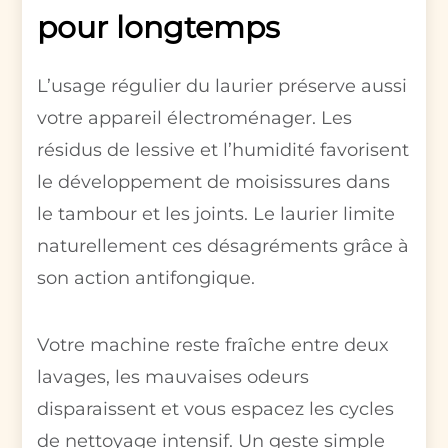
pour longtemps
L’usage régulier du laurier préserve aussi
votre appareil électroménager. Les
résidus de lessive et l’humidité favorisent
le développement de moisissures dans
le tambour et les joints. Le laurier limite
naturellement ces désagréments grâce à
son action antifongique.
Votre machine reste fraîche entre deux
lavages, les mauvaises odeurs
disparaissent et vous espacez les cycles
de nettoyage intensif. Un geste simple