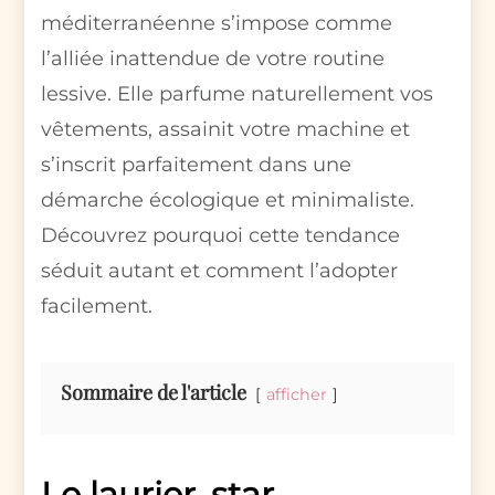
méditerranéenne s’impose comme
l’alliée inattendue de votre routine
lessive. Elle parfume naturellement vos
vêtements, assainit votre machine et
s’inscrit parfaitement dans une
démarche écologique et minimaliste.
Découvrez pourquoi cette tendance
séduit autant et comment l’adopter
facilement.
Sommaire de l'article
afficher
Le laurier, star