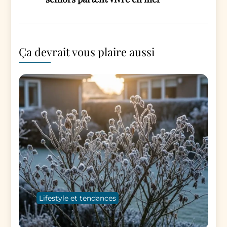
Ça devrait vous plaire aussi
Lifestyle et tendances