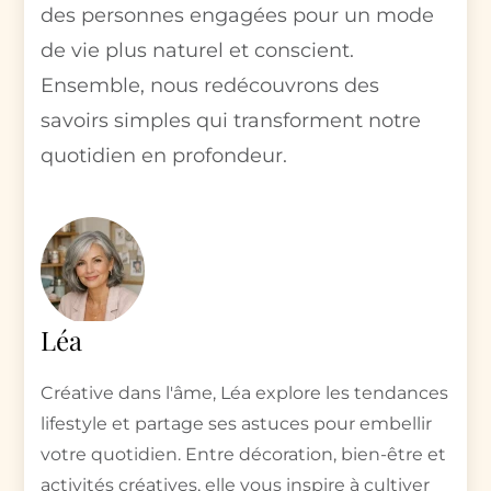
des personnes engagées pour un mode
de vie plus naturel et conscient.
Ensemble, nous redécouvrons des
savoirs simples qui transforment notre
quotidien en profondeur.
Léa
Créative dans l'âme, Léa explore les tendances
lifestyle et partage ses astuces pour embellir
votre quotidien. Entre décoration, bien-être et
activités créatives, elle vous inspire à cultiver