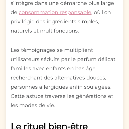
s’intègre dans une démarche plus large
de
consommation responsable
, où l’on
privilégie des ingrédients simples,
naturels et multifonctions.
Les témoignages se multiplient :
utilisateurs séduits par le parfum délicat,
familles avec enfants en bas âge
recherchant des alternatives douces,
personnes allergiques enfin soulagées.
Cette astuce traverse les générations et
les modes de vie.
Le rituel bien-être