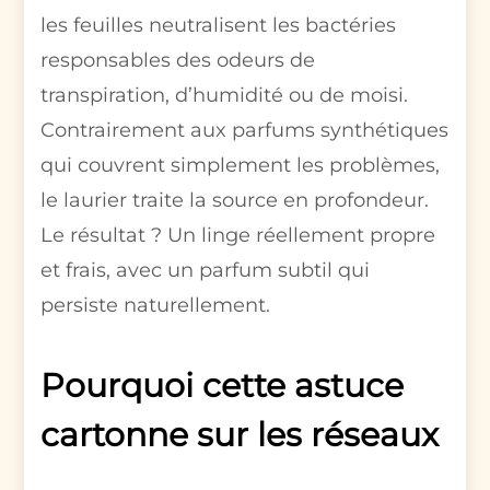
les feuilles neutralisent les bactéries
responsables des odeurs de
transpiration, d’humidité ou de moisi.
Contrairement aux parfums synthétiques
qui couvrent simplement les problèmes,
le laurier traite la source en profondeur.
Le résultat ? Un linge réellement propre
et frais, avec un parfum subtil qui
persiste naturellement.
Pourquoi cette astuce
cartonne sur les réseaux