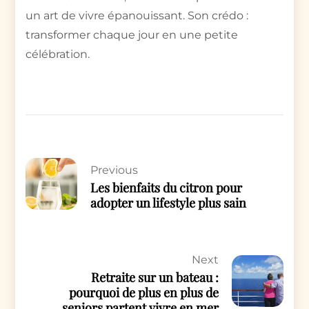
un art de vivre épanouissant. Son crédo :
transformer chaque jour en une petite
célébration.
Previous
Les bienfaits du citron pour
adopter un lifestyle plus sain
Next
Retraite sur un bateau :
pourquoi de plus en plus de
seniors partent vivre en mer