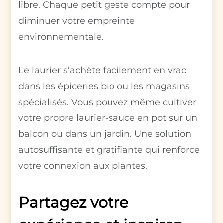
libre. Chaque petit geste compte pour
diminuer votre empreinte
environnementale.
Le laurier s’achète facilement en vrac
dans les épiceries bio ou les magasins
spécialisés. Vous pouvez même cultiver
votre propre laurier-sauce en pot sur un
balcon ou dans un jardin. Une solution
autosuffisante et gratifiante qui renforce
votre connexion aux plantes.
Partagez votre