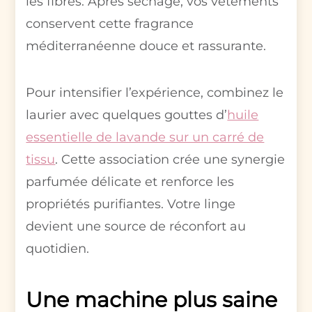
les fibres. Après séchage, vos vêtements
conservent cette fragrance
méditerranéenne douce et rassurante.
Pour intensifier l’expérience, combinez le
laurier avec quelques gouttes d’
huile
essentielle de lavande sur un carré de
tissu
. Cette association crée une synergie
parfumée délicate et renforce les
propriétés purifiantes. Votre linge
devient une source de réconfort au
quotidien.
Une machine plus saine