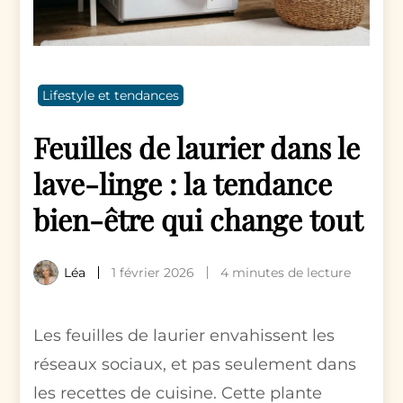
Lifestyle et tendances
Feuilles de laurier dans le
lave-linge : la tendance
bien-être qui change tout
Léa
1 février 2026
4 minutes de lecture
Les feuilles de laurier envahissent les
réseaux sociaux, et pas seulement dans
les recettes de cuisine. Cette plante