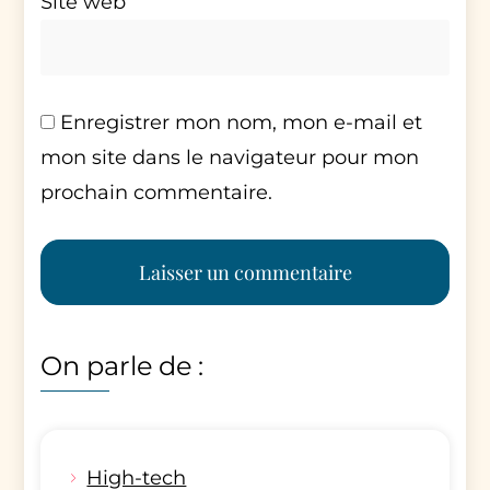
Site web
Enregistrer mon nom, mon e-mail et
mon site dans le navigateur pour mon
prochain commentaire.
On parle de :
High-tech