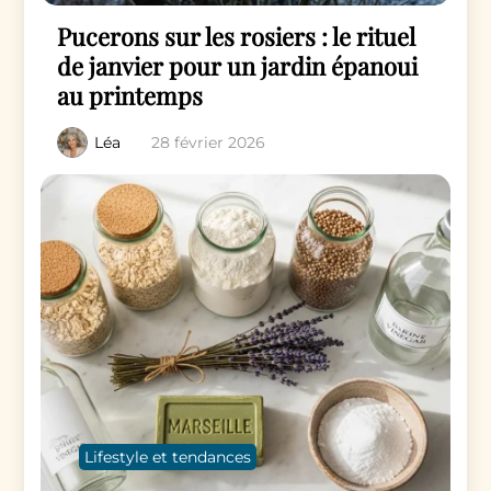
Pucerons sur les rosiers : le rituel
de janvier pour un jardin épanoui
au printemps
Léa
28 février 2026
Lifestyle et tendances