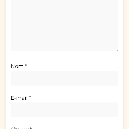
Nom
*
E-mail
*