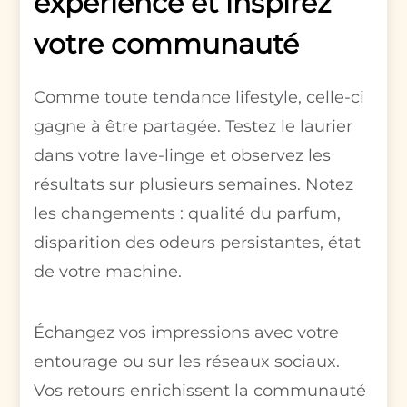
expérience et inspirez
votre communauté
Comme toute tendance lifestyle, celle-ci
gagne à être partagée. Testez le laurier
dans votre lave-linge et observez les
résultats sur plusieurs semaines. Notez
les changements : qualité du parfum,
disparition des odeurs persistantes, état
de votre machine.
Échangez vos impressions avec votre
entourage ou sur les réseaux sociaux.
Vos retours enrichissent la communauté