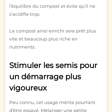
l’équilibre du compost et évite qu’il ne
s’acidifie trop.
Le compost ainsi enrichi sera prêt plus
vite et beaucoup plus riche en
nutriments.
Stimuler les semis pour
un démarrage plus
vigoureux
Peu connu, cet usage mérite pourtant
d’être essayé. Mélanger une petite