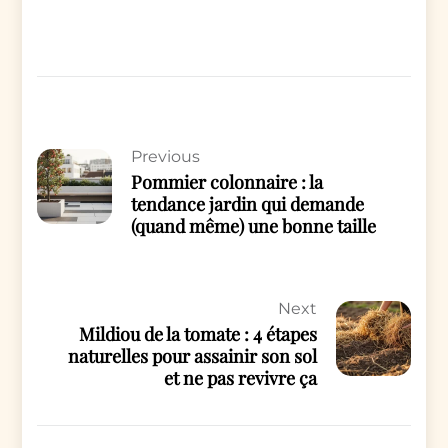
Previous
Pommier colonnaire : la
tendance jardin qui demande
(quand même) une bonne taille
Next
Mildiou de la tomate : 4 étapes
naturelles pour assainir son sol
et ne pas revivre ça