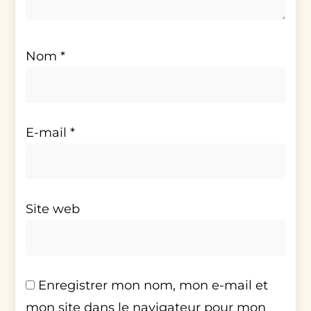
Nom
*
E-mail
*
Site web
Enregistrer mon nom, mon e-mail et
mon site dans le navigateur pour mon