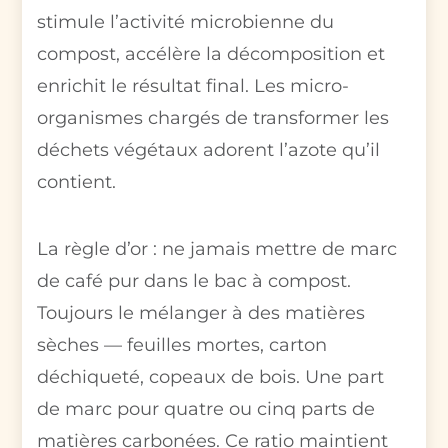
stimule l’activité microbienne du
compost, accélère la décomposition et
enrichit le résultat final. Les micro-
organismes chargés de transformer les
déchets végétaux adorent l’azote qu’il
contient.
La règle d’or : ne jamais mettre de marc
de café pur dans le bac à compost.
Toujours le mélanger à des matières
sèches — feuilles mortes, carton
déchiqueté, copeaux de bois. Une part
de marc pour quatre ou cinq parts de
matières carbonées. Ce ratio maintient