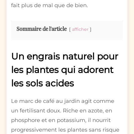
fait plus de mal que de bien.
Sommaire de l'article
afficher
Un engrais naturel pour
les plantes qui adorent
les sols acides
Le marc de café au jardin agit comme
un fertilisant doux. Riche en azote, en
phosphore et en potassium, il nourrit
progressivement les plantes sans risque