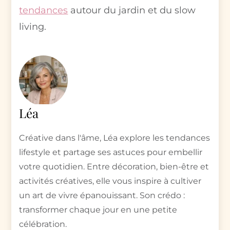
tendances
autour du jardin et du slow
living.
Léa
Créative dans l'âme, Léa explore les tendances
lifestyle et partage ses astuces pour embellir
votre quotidien. Entre décoration, bien-être et
activités créatives, elle vous inspire à cultiver
un art de vivre épanouissant. Son crédo :
transformer chaque jour en une petite
célébration.