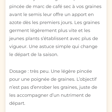
pincée de marc de café sec à vos graines
avant le semis leur offre un apport en
azote dès les premiers jours. Les graines
germent légèrement plus vite et les
jeunes plants s’établissent avec plus de
vigueur. Une astuce simple qui change
le départ de la saison.
Dosage : très peu. Une légère pincée
pour une poignée de graines. L’objectif
n’est pas d’enrober les graines, juste de
les accompagner d’un nutriment de
départ.