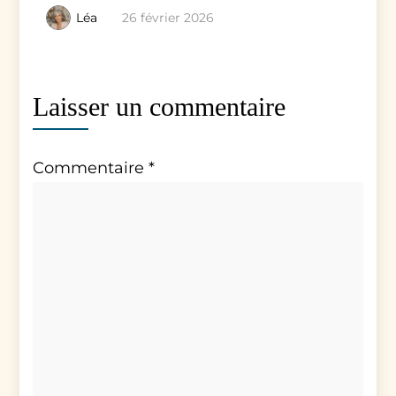
Léa
26 février 2026
Laisser un commentaire
Commentaire
*