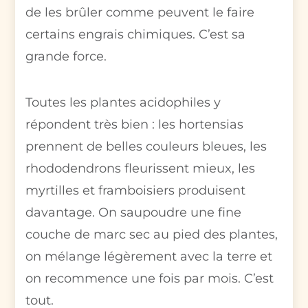
de les brûler comme peuvent le faire
certains engrais chimiques. C’est sa
grande force.
Toutes les plantes acidophiles y
répondent très bien : les hortensias
prennent de belles couleurs bleues, les
rhododendrons fleurissent mieux, les
myrtilles et framboisiers produisent
davantage. On saupoudre une fine
couche de marc sec au pied des plantes,
on mélange légèrement avec la terre et
on recommence une fois par mois. C’est
tout.