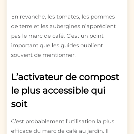
En revanche, les tomates, les pommes
de terre et les aubergines n’apprécient
pas le marc de café. C’est un point
important que les guides oublient
souvent de mentionner.
L’activateur de compost
le plus accessible qui
soit
C’est probablement l’utilisation la plus
efficace du marc de café au jardin. Il