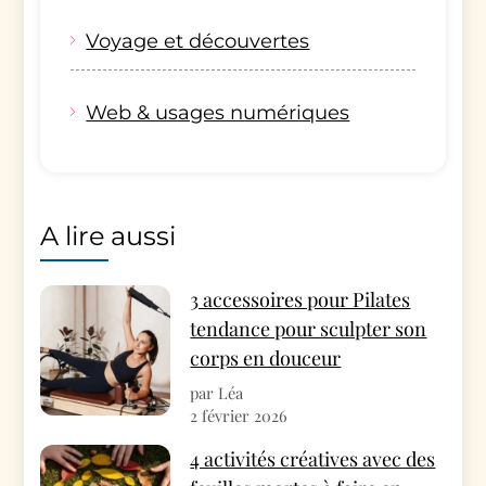
Voyage et découvertes
Web & usages numériques
A lire aussi
3 accessoires pour Pilates
tendance pour sculpter son
corps en douceur
par Léa
2 février 2026
4 activités créatives avec des