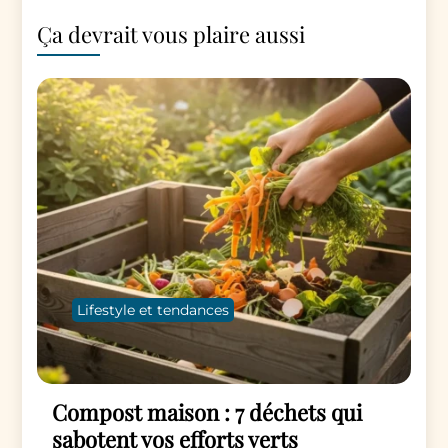
Ça devrait vous plaire aussi
Lifestyle et tendances
Compost maison : 7 déchets qui
sabotent vos efforts verts