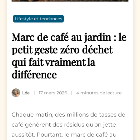
Lifestyle et tendances
Marc de café au jardin : le
petit geste zéro déchet
qui fait vraiment la
différence
Léa
17 mars 2026
4 minutes de lecture
Chaque matin, des millions de tasses de
café génèrent des résidus qu’on jette
aussitôt. Pourtant, le marc de café au