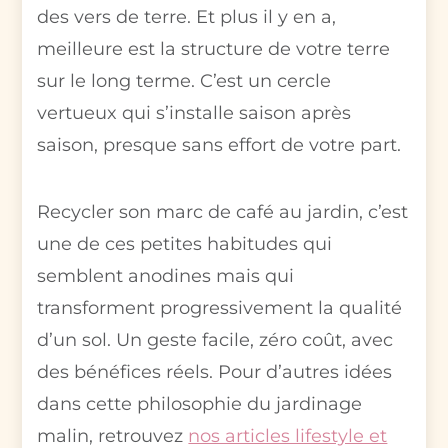
des vers de terre. Et plus il y en a,
meilleure est la structure de votre terre
sur le long terme. C’est un cercle
vertueux qui s’installe saison après
saison, presque sans effort de votre part.
Recycler son marc de café au jardin, c’est
une de ces petites habitudes qui
semblent anodines mais qui
transforment progressivement la qualité
d’un sol. Un geste facile, zéro coût, avec
des bénéfices réels. Pour d’autres idées
dans cette philosophie du jardinage
malin, retrouvez
nos articles lifestyle et