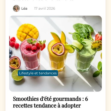
Léa
17 avril 2026
Lifestyle et tendances
Smoothies d’été gourmands : 6
recettes tendance à adopter