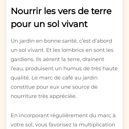
Nourrir les vers de terre
pour un sol vivant
Un jardin en bonne santé, c’est d’abord
un sol vivant. Et les lombrics en sont les
gardiens. Ils aèrent la terre, drainent
l’eau, produisent un humus de très haute
qualité. Le marc de café au jardin
constitue pour eux une source de
nourriture très appréciée.
En incorporant régulièrement du marc à
votre sol, vous favorisez la multiplication