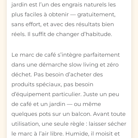
jardin est l’un des engrais naturels les
plus faciles à obtenir — gratuitement,
sans effort, et avec des résultats bien
réels. Il suffit de changer d’habitude.
Le marc de café s’intègre parfaitement
dans une démarche slow living et zéro
déchet. Pas besoin d’acheter des
produits spéciaux, pas besoin
d’équipement particulier. Juste un peu
de café et un jardin — ou même
quelques pots sur un balcon. Avant toute
utilisation, une seule règle : laisser sécher
le marc à l’air libre. Humide, il moisit et