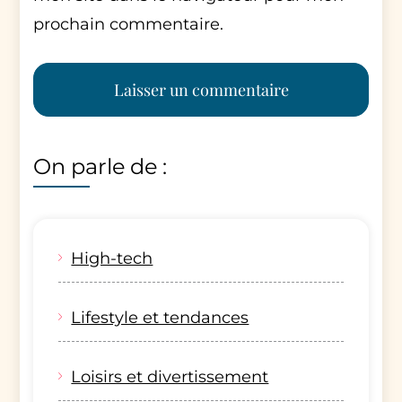
prochain commentaire.
On parle de :
High-tech
Lifestyle et tendances
Loisirs et divertissement