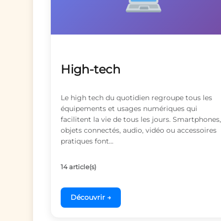
High-tech
Le high tech du quotidien regroupe tous les
équipements et usages numériques qui
facilitent la vie de tous les jours. Smartphones,
objets connectés, audio, vidéo ou accessoires
pratiques font...
14 article(s)
Découvrir →