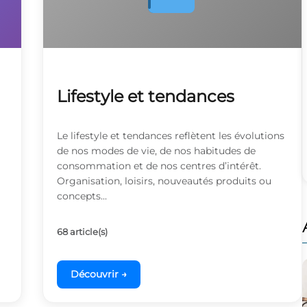
Lifestyle et tendances
Le lifestyle et tendances reflètent les évolutions
de nos modes de vie, de nos habitudes de
consommation et de nos centres d’intérêt.
Organisation, loisirs, nouveautés produits ou
concepts...
68 article(s)
Découvrir →