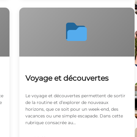
Voyage et découvertes
ce
Le voyage et découvertes permettent de sortir
e
de la routine et d’explorer de nouveaux
horizons, que ce soit pour un week-end, des
vacances ou une simple escapade. Dans cette
rubrique consacrée au...