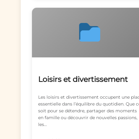
Loisirs et divertissement
Les loisirs et divertissement occupent une pla
essentielle dans l’équilibre du quotidien. Que c
soit pour se détendre, partager des moments
en famille ou découvrir de nouvelles passions,
les...