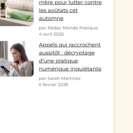
mère pour lutter contre
les aoûtats cet
automne
par Rédac Monde Pratique
4 avril 2026
Appels qui raccrochent
aussitôt : décryptage
d’une pratique
numérique inquiétante
par Sarah Martinez
6 février 2026