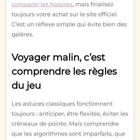
comparer les horaires
, mais finalisez
toujours votre achat sur le site officiel.
C’est un réflexe simple qui évite bien des
galères.
Voyager malin, c’est
comprendre les règles
du jeu
Les astuces classiques fonctionnent
toujours : anticiper, être flexible, éviter les
créneaux de pointe. Mais comprendre
que les algorithmes sont imparfaits, que