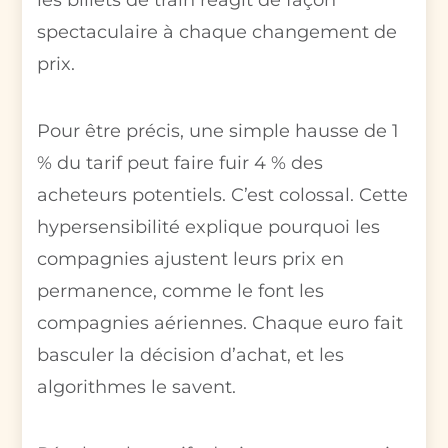
spectaculaire à chaque changement de
prix.
Pour être précis, une simple hausse de 1
% du tarif peut faire fuir 4 % des
acheteurs potentiels. C’est colossal. Cette
hypersensibilité explique pourquoi les
compagnies ajustent leurs prix en
permanence, comme le font les
compagnies aériennes. Chaque euro fait
basculer la décision d’achat, et les
algorithmes le savent.