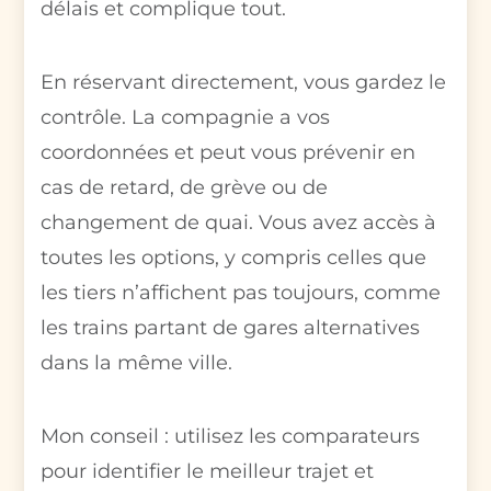
délais et complique tout.
En réservant directement, vous gardez le
contrôle. La compagnie a vos
coordonnées et peut vous prévenir en
cas de retard, de grève ou de
changement de quai. Vous avez accès à
toutes les options, y compris celles que
les tiers n’affichent pas toujours, comme
les trains partant de gares alternatives
dans la même ville.
Mon conseil : utilisez les comparateurs
pour identifier le meilleur trajet et