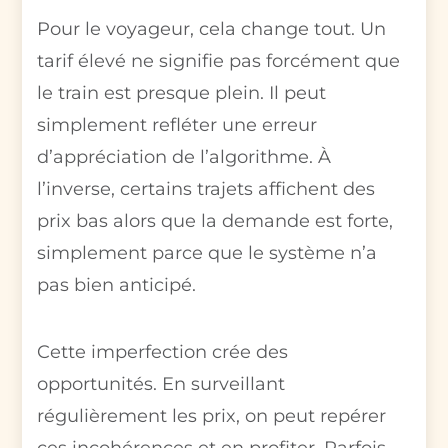
Pour le voyageur, cela change tout. Un
tarif élevé ne signifie pas forcément que
le train est presque plein. Il peut
simplement refléter une erreur
d’appréciation de l’algorithme. À
l’inverse, certains trajets affichent des
prix bas alors que la demande est forte,
simplement parce que le système n’a
pas bien anticipé.
Cette imperfection crée des
opportunités. En surveillant
régulièrement les prix, on peut repérer
ces incohérences et en profiter. Parfois,