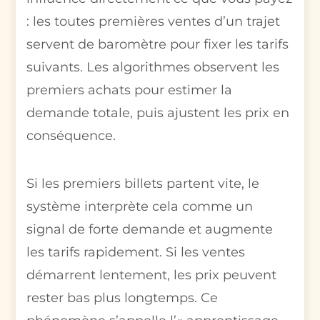
: les toutes premières ventes d’un trajet
servent de baromètre pour fixer les tarifs
suivants. Les algorithmes observent les
premiers achats pour estimer la
demande totale, puis ajustent les prix en
conséquence.
Si les premiers billets partent vite, le
système interprète cela comme un
signal de forte demande et augmente
les tarifs rapidement. Si les ventes
démarrent lentement, les prix peuvent
rester bas plus longtemps. Ce