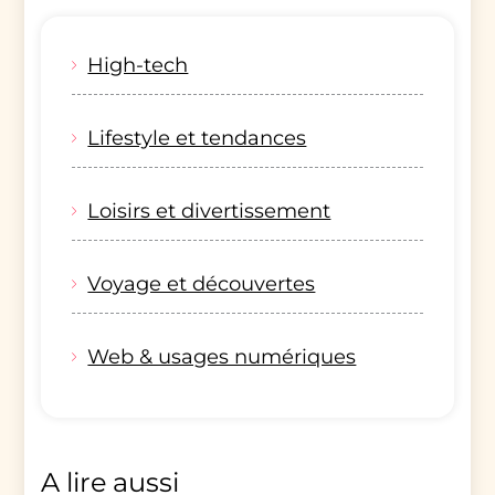
High-tech
Lifestyle et tendances
Loisirs et divertissement
Voyage et découvertes
Web & usages numériques
A lire aussi