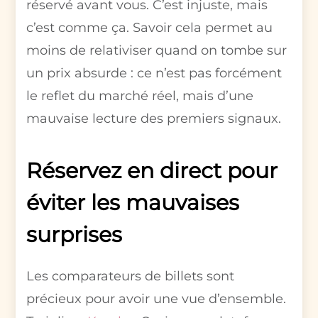
réservé avant vous. C’est injuste, mais
c’est comme ça. Savoir cela permet au
moins de relativiser quand on tombe sur
un prix absurde : ce n’est pas forcément
le reflet du marché réel, mais d’une
mauvaise lecture des premiers signaux.
Réservez en direct pour
éviter les mauvaises
surprises
Les comparateurs de billets sont
précieux pour avoir une vue d’ensemble.