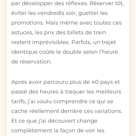
par développer des réflexes. Réserver tôt,
éviter les vendredis soir, guetter les
promotions. Mais même avec toutes ces
astuces, les prix des billets de train
restent imprévisibles. Parfois, un trajet
identique coûte le double selon l’heure
de réservation.
Après avoir parcouru plus de 40 pays et
passé des heures à traquer les meilleurs
tarifs, j’ai voulu comprendre ce qui se
cache réellement derrière ces variations.
Et ce que j’ai découvert change
complètement la façon de voir les