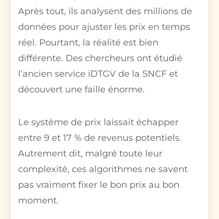
Après tout, ils analysent des millions de
données pour ajuster les prix en temps
réel. Pourtant, la réalité est bien
différente. Des chercheurs ont étudié
l’ancien service iDTGV de la SNCF et
découvert une faille énorme.
Le système de prix laissait échapper
entre 9 et 17 % de revenus potentiels.
Autrement dit, malgré toute leur
complexité, ces algorithmes ne savent
pas vraiment fixer le bon prix au bon
moment.