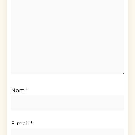
Nom
*
E-mail
*