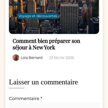
Voyage et découvertes
Comment bien préparer son
séjour à New York
Lola Bernard
23 février 2026
Laisser un commentaire
Commentaire
*