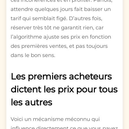
attendre quelques jours fait baisser un
tarif qui semblait figé. D’autres fois,
réserver très tôt ne garantit rien, car
l’algorithme ajuste ses prix en fonction
des premières ventes, et pas toujours
dans le bon sens.
Les premiers acheteurs
dictent les prix pour tous
les autres
Voici un mécanisme méconnu qui
influence directement ce que vous payez