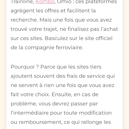
Trainline,
Kombo
, Omio : ces plateformes
agrègent les offres et facilitent la
recherche. Mais une fois que vous avez
trouvé votre trajet, ne finalisez pas l’achat
sur ces sites. Basculez sur le site officiel
de la compagnie ferroviaire.
Pourquoi ? Parce que les sites tiers
ajoutent souvent des frais de service qui
ne servent à rien une fois que vous avez
fait votre choix. Ensuite, en cas de
problème, vous devrez passer par
l’intermédiaire pour toute modification
ou remboursement, ce qui rallonge les