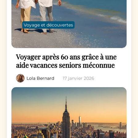
Voyage et découvertes
Voyager après 60 ans grâce à une
aide vacances seniors méconnue
Lola Bernard
17 janvier 2026