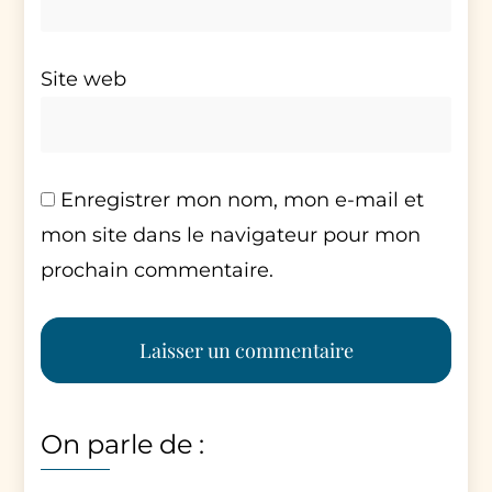
Site web
Enregistrer mon nom, mon e-mail et
mon site dans le navigateur pour mon
prochain commentaire.
On parle de :