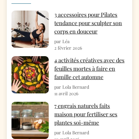
3 accessoires pour Pilates
tendance pour sculpter son
corps en douceur
par Léa
2 février 2026
4 activités créatives avec des
feuilles mortes à faire en
famille cet automne
par Lola Bernard
11 avril 2026
7 engrais naturels faits
maison pour fertiliser ses
plantes soi-même
par Lola Bernard