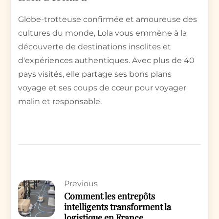
Globe-trotteuse confirmée et amoureuse des
cultures du monde, Lola vous emmène à la
découverte de destinations insolites et
d'expériences authentiques. Avec plus de 40
pays visités, elle partage ses bons plans
voyage et ses coups de cœur pour voyager
malin et responsable.
Previous
Comment les entrepôts
intelligents transforment la
logistique en France