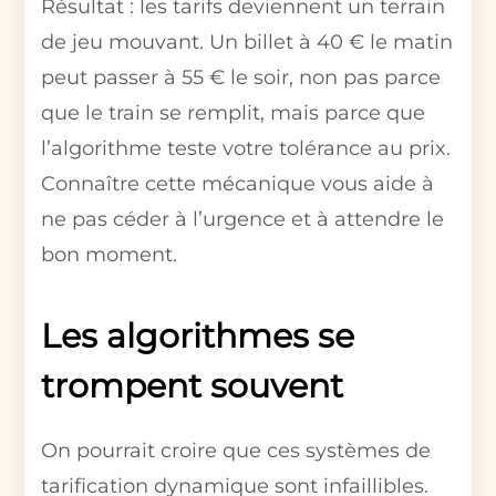
Résultat : les tarifs deviennent un terrain
de jeu mouvant. Un billet à 40 € le matin
peut passer à 55 € le soir, non pas parce
que le train se remplit, mais parce que
l’algorithme teste votre tolérance au prix.
Connaître cette mécanique vous aide à
ne pas céder à l’urgence et à attendre le
bon moment.
Les algorithmes se
trompent souvent
On pourrait croire que ces systèmes de
tarification dynamique sont infaillibles.