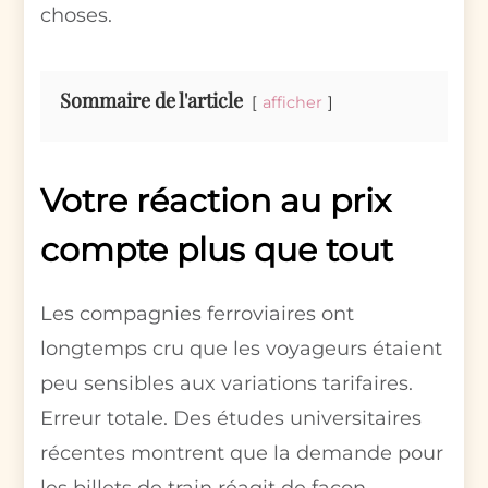
choses.
Sommaire de l'article
afficher
Votre réaction au prix
compte plus que tout
Les compagnies ferroviaires ont
longtemps cru que les voyageurs étaient
peu sensibles aux variations tarifaires.
Erreur totale. Des études universitaires
récentes montrent que la demande pour
les billets de train réagit de façon