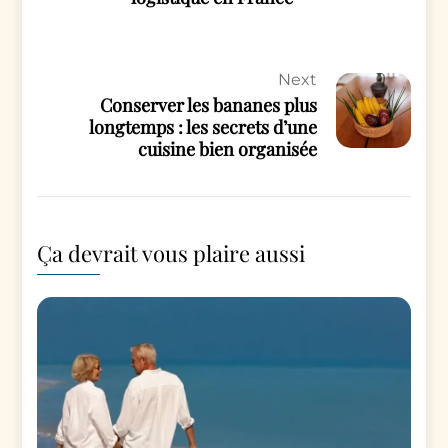
Next
Conserver les bananes plus
longtemps : les secrets d’une
cuisine bien organisée
Ça devrait vous plaire aussi