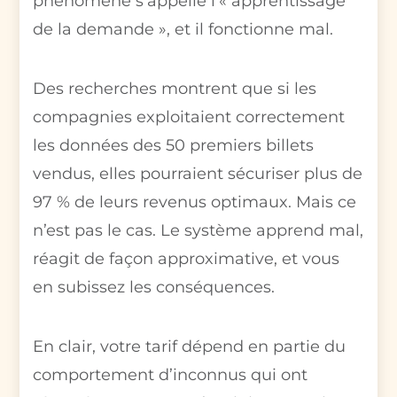
phénomène s’appelle l’« apprentissage
de la demande », et il fonctionne mal.
Des recherches montrent que si les
compagnies exploitaient correctement
les données des 50 premiers billets
vendus, elles pourraient sécuriser plus de
97 % de leurs revenus optimaux. Mais ce
n’est pas le cas. Le système apprend mal,
réagit de façon approximative, et vous
en subissez les conséquences.
En clair, votre tarif dépend en partie du
comportement d’inconnus qui ont