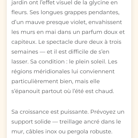
jardin ont l’effet visuel de la glycine en
fleurs. Ses longues grappes pendantes,
d’un mauve presque violet, envahissent
les murs en mai dans un parfum doux et
capiteux. Le spectacle dure deux à trois
semaines — et il est difficile de s’en
lasser. Sa condition : le plein soleil. Les
régions méridionales lui conviennent
particulièrement bien, mais elle
s’épanouit partout où l’été est chaud.
Sa croissance est puissante. Prévoyez un
support solide — treillage ancré dans le
mur, câbles inox ou pergola robuste.