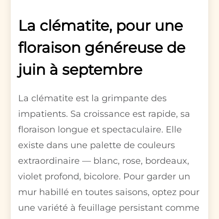
La clématite, pour une
floraison généreuse de
juin à septembre
La clématite est la grimpante des
impatients. Sa croissance est rapide, sa
floraison longue et spectaculaire. Elle
existe dans une palette de couleurs
extraordinaire — blanc, rose, bordeaux,
violet profond, bicolore. Pour garder un
mur habillé en toutes saisons, optez pour
une variété à feuillage persistant comme