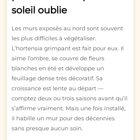
soleil oublie
Les murs exposés au nord sont souvent
les plus difficiles à végétaliser.
L’hortensia grimpant est fait pour eux. Il
aime l’ombre, se couvre de fleurs
blanches en été et développe un
feuillage dense très décoratif. Sa
croissance est lente au départ —
comptez deux ou trois saisons avant qu’il
s’affirme vraiment. Mais une fois installé,
il habille un mur pour des décennies
sans presque aucun soin.