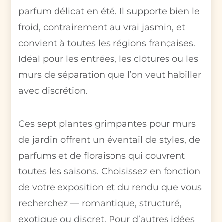
parfum délicat en été. Il supporte bien le
froid, contrairement au vrai jasmin, et
convient à toutes les régions françaises.
Idéal pour les entrées, les clôtures ou les
murs de séparation que l’on veut habiller
avec discrétion.
Ces sept plantes grimpantes pour murs
de jardin offrent un éventail de styles, de
parfums et de floraisons qui couvrent
toutes les saisons. Choisissez en fonction
de votre exposition et du rendu que vous
recherchez — romantique, structuré,
exotique ou discret. Pour d’autres idées