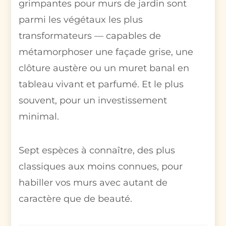
grimpantes pour murs de jardin sont
parmi les végétaux les plus
transformateurs — capables de
métamorphoser une façade grise, une
clôture austère ou un muret banal en
tableau vivant et parfumé. Et le plus
souvent, pour un investissement
minimal.
Sept espèces à connaître, des plus
classiques aux moins connues, pour
habiller vos murs avec autant de
caractère que de beauté.