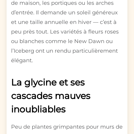
de maison, les portiques ou les arches
d’entrée. Il demande un soleil généreux
et une taille annuelle en hiver — c’est à
peu près tout. Les variétés à fleurs roses
ou blanches comme le New Dawn ou
l’Iceberg ont un rendu particulièrement
élégant.
La glycine et ses
cascades mauves
inoubliables
Peu de plantes grimpantes pour murs de