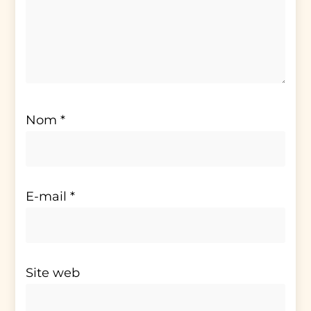
Nom
*
E-mail
*
Site web