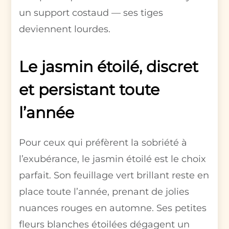
un support costaud — ses tiges
deviennent lourdes.
Le jasmin étoilé, discret
et persistant toute
l’année
Pour ceux qui préfèrent la sobriété à
l’exubérance, le jasmin étoilé est le choix
parfait. Son feuillage vert brillant reste en
place toute l’année, prenant de jolies
nuances rouges en automne. Ses petites
fleurs blanches étoilées dégagent un