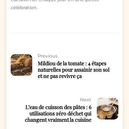
célébration.
Previous
Mildiou de la tomate : 4 étapes
naturelles pour assainir son sol
et ne pas revivre ça
Next
L’eau de cuisson des pâtes : 6
utilisations zéro déchet qui
changent vraiment la cuisine