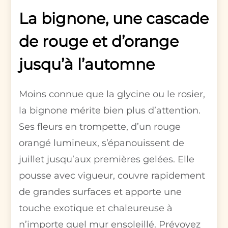
La bignone, une cascade
de rouge et d’orange
jusqu’à l’automne
Moins connue que la glycine ou le rosier,
la bignone mérite bien plus d’attention.
Ses fleurs en trompette, d’un rouge
orangé lumineux, s’épanouissent de
juillet jusqu’aux premières gelées. Elle
pousse avec vigueur, couvre rapidement
de grandes surfaces et apporte une
touche exotique et chaleureuse à
n’importe quel mur ensoleillé. Prévoyez