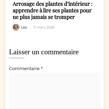
Arrosage des plantes d’intérieur :
apprendre à lire ses plantes pour
ne plus jamais se tromper
Léa
7 mars 2026
Laisser un commentaire
Commentaire
*