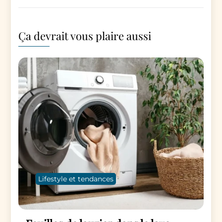
Ça devrait vous plaire aussi
Lifestyle et tendances