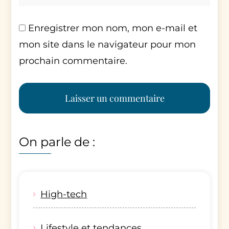
Enregistrer mon nom, mon e-mail et
mon site dans le navigateur pour mon
prochain commentaire.
On parle de :
High-tech
Lifestyle et tendances