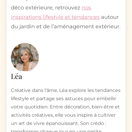
déco extérieure, retrouvez
nos
inspirations lifestyle et tendances
autour
du jardin et de l’aménagement extérieur.
Léa
Créative dans l'âme, Léa explore les tendances
lifestyle et partage ses astuces pour embellir
votre quotidien. Entre décoration, bien-être et
activités créatives, elle vous inspire à cultiver
un art de vivre épanouissant. Son crédo :
transformer chaque jour en une petite