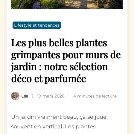
Lifestyle et tendances
Les plus belles plantes
grimpantes pour murs de
jardin : notre sélection
déco et parfumée
Léa
19 mars 2026
4 minutes de lecture
Un jardin vraiment beau, ça se joue
souvent en vertical. Les plantes