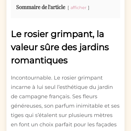
Sommaire de l'article
afficher
Le rosier grimpant, la
valeur sûre des jardins
romantiques
Incontournable. Le rosier grimpant
incarne à lui seul l’esthétique du jardin
de campagne français. Ses fleurs
généreuses, son parfum inimitable et ses
tiges qui s’étalent sur plusieurs mètres
en font un choix parfait pour les façades