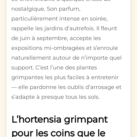
nostalgique. Son parfum,
particulièrement intense en soirée,
rappelle les jardins d’autrefois. Il fleurit
de juin à septembre, accepte les
expositions mi-ombragées et s’enroule
naturellement autour de n’importe quel
support. C’est l’une des plantes
grimpantes les plus faciles à entretenir
— elle pardonne les oublis d’arrosage et
s’adapte à presque tous les sols.
L’hortensia grimpant
pour les coins que le