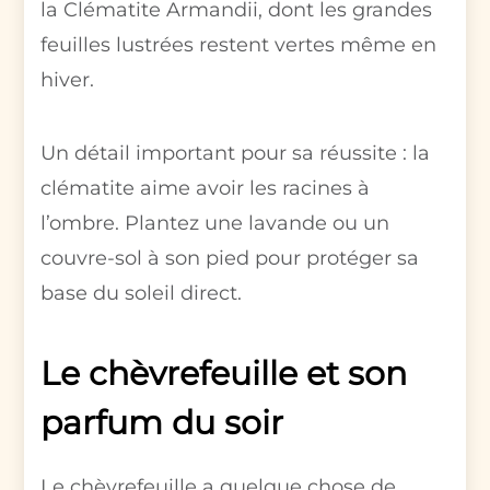
la Clématite Armandii, dont les grandes
feuilles lustrées restent vertes même en
hiver.
Un détail important pour sa réussite : la
clématite aime avoir les racines à
l’ombre. Plantez une lavande ou un
couvre-sol à son pied pour protéger sa
base du soleil direct.
Le chèvrefeuille et son
parfum du soir
Le chèvrefeuille a quelque chose de