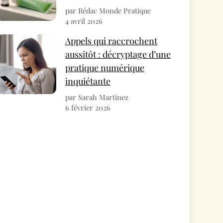
par Rédac Monde Pratique
4 avril 2026
Appels qui raccrochent
aussitôt : décryptage d’une
pratique numérique
inquiétante
par Sarah Martinez
6 février 2026