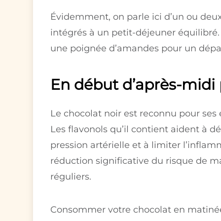
Évidemment, on parle ici d’un ou deu
intégrés à un petit-déjeuner équilibré. 
une poignée d’amandes pour un départ
En début d’après-midi 
Le chocolat noir est reconnu pour ses 
Les flavonols qu’il contient aident à d
pression artérielle et à limiter l’in
réduction significative du risque de
réguliers.
Consommer votre chocolat en matinée