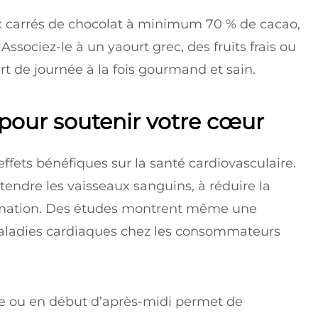
x carrés de chocolat à minimum 70 % de cacao,
Associez-le à un yaourt grec, des fruits frais ou
 de journée à la fois gourmand et sain.
pour soutenir votre cœur
effets bénéfiques sur la santé cardiovasculaire.
étendre les vaisseaux sanguins, à réduire la
flammation. Des études montrent même une
 maladies cardiaques chez les consommateurs
 ou en début d’après-midi permet de