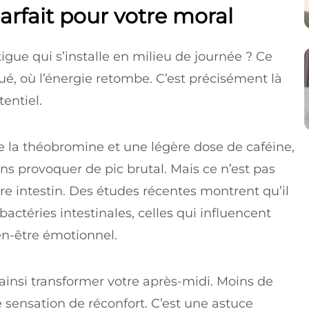
parfait pour votre moral
igue qui s’installe en milieu de journée ? Ce
, où l’énergie retombe. C’est précisément là
tentiel.
la théobromine et une légère dose de caféine,
s provoquer de pic brutal. Mais ce n’est pas
otre intestin. Des études récentes montrent qu’il
ctéries intestinales, celles qui influencent
en-être émotionnel.
ainsi transformer votre après-midi. Moins de
e sensation de réconfort. C’est une astuce