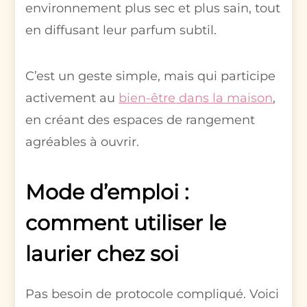
environnement plus sec et plus sain, tout
en diffusant leur parfum subtil.
C’est un geste simple, mais qui participe
activement au
bien-être dans la maison
,
en créant des espaces de rangement
agréables à ouvrir.
Mode d’emploi :
comment utiliser le
laurier chez soi
Pas besoin de protocole compliqué. Voici