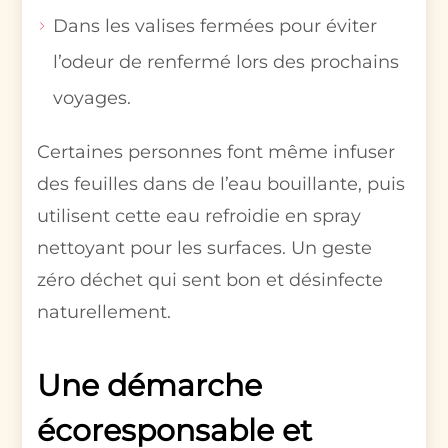
Dans les valises fermées pour éviter
l’odeur de renfermé lors des prochains
voyages.
Certaines personnes font même infuser
des feuilles dans de l’eau bouillante, puis
utilisent cette eau refroidie en spray
nettoyant pour les surfaces. Un geste
zéro déchet qui sent bon et désinfecte
naturellement.
Une démarche
écoresponsable et