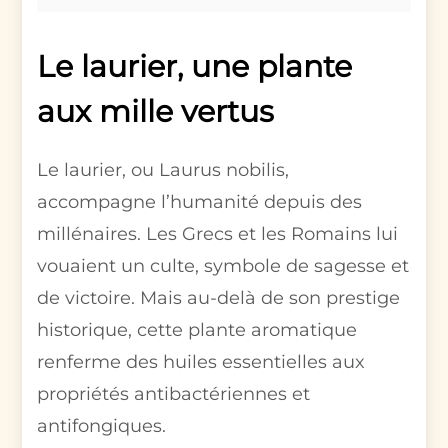
Le laurier, une plante
aux mille vertus
Le laurier, ou Laurus nobilis,
accompagne l’humanité depuis des
millénaires. Les Grecs et les Romains lui
vouaient un culte, symbole de sagesse et
de victoire. Mais au-delà de son prestige
historique, cette plante aromatique
renferme des huiles essentielles aux
propriétés antibactériennes et
antifongiques.