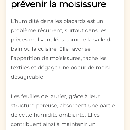
prévenir la moisissure
L’humidité dans les placards est un
problème récurrent, surtout dans les
pièces mal ventilées comme la salle de
bain ou la cuisine. Elle favorise
l’apparition de moisissures, tache les
textiles et dégage une odeur de moisi
désagréable.
Les feuilles de laurier, grâce à leur
structure poreuse, absorbent une partie
de cette humidité ambiante. Elles
contribuent ainsi à maintenir un