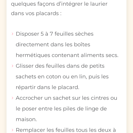
quelques façons d’intégrer le laurier
dans vos placards :
Disposer 5 à 7 feuilles sèches
directement dans les boîtes
hermétiques contenant aliments secs.
Glisser des feuilles dans de petits
sachets en coton ou en lin, puis les
répartir dans le placard.
Accrocher un sachet sur les cintres ou
le poser entre les piles de linge de
maison.
Remplacer les feuilles tous les deux à