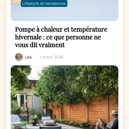
Lifestyle et tendances
Pompe à chaleur et température
hivernale : ce que personne ne
vous dit vraiment
Léa
1 mars 2026