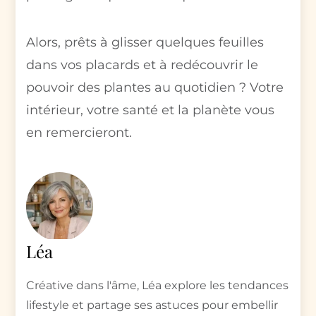
Alors, prêts à glisser quelques feuilles
dans vos placards et à redécouvrir le
pouvoir des plantes au quotidien ? Votre
intérieur, votre santé et la planète vous
en remercieront.
Léa
Créative dans l'âme, Léa explore les tendances
lifestyle et partage ses astuces pour embellir