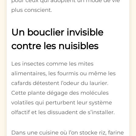
pour ceux qui adoptent un mode de vie
plus conscient.
Un bouclier invisible
contre les nuisibles
Les insectes comme les mites
alimentaires, les fourmis ou même les
cafards détestent l’odeur du laurier.
Cette plante dégage des molécules
volatiles qui perturbent leur système
olfactif et les dissuadent de s’installer.
Dans une cuisine où l’on stocke riz, farine