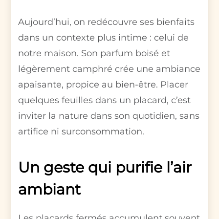
Aujourd’hui, on redécouvre ses bienfaits
dans un contexte plus intime : celui de
notre maison. Son parfum boisé et
légèrement camphré crée une ambiance
apaisante, propice au bien-être. Placer
quelques feuilles dans un placard, c’est
inviter la nature dans son quotidien, sans
artifice ni surconsommation.
Un geste qui purifie l’air
ambiant
Les placards fermés accumulent souvent