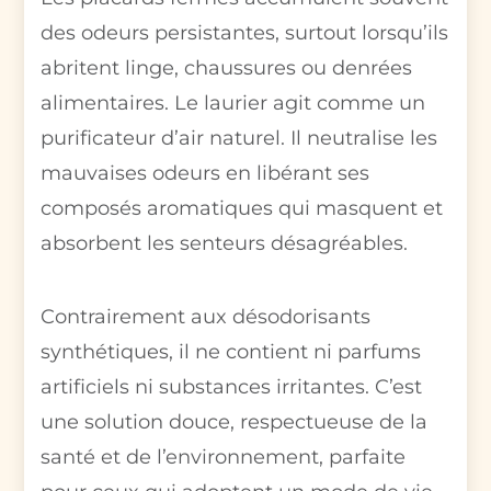
des odeurs persistantes, surtout lorsqu’ils
abritent linge, chaussures ou denrées
alimentaires. Le laurier agit comme un
purificateur d’air naturel. Il neutralise les
mauvaises odeurs en libérant ses
composés aromatiques qui masquent et
absorbent les senteurs désagréables.
Contrairement aux désodorisants
synthétiques, il ne contient ni parfums
artificiels ni substances irritantes. C’est
une solution douce, respectueuse de la
santé et de l’environnement, parfaite