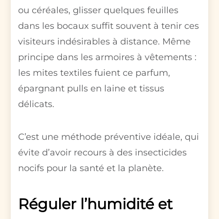
ou céréales, glisser quelques feuilles
dans les bocaux suffit souvent à tenir ces
visiteurs indésirables à distance. Même
principe dans les armoires à vêtements :
les mites textiles fuient ce parfum,
épargnant pulls en laine et tissus
délicats.
C’est une méthode préventive idéale, qui
évite d’avoir recours à des insecticides
nocifs pour la santé et la planète.
Réguler l’humidité et