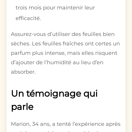
trois mois pour maintenir leur
efficacité.
Assurez-vous d’utiliser des feuilles bien
sèches. Les feuilles fraîches ont certes un
parfum plus intense, mais elles risquent
d’ajouter de l’humidité au lieu d’en
absorber.
Un témoignage qui
parle
Marion, 34 ans, a tenté l’expérience après