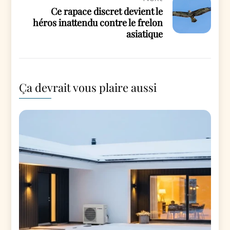
Ce rapace discret devient le
héros inattendu contre le frelon
asiatique
Ça devrait vous plaire aussi