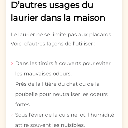
D’autres usages du
laurier dans la maison
Le laurier ne se limite pas aux placards.
Voici d’autres façons de l’utiliser :
Dans les tiroirs à couverts pour éviter
les mauvaises odeurs.
Près de la litière du chat ou de la
poubelle pour neutraliser les odeurs
fortes.
Sous l’évier de la cuisine, où l’humidité
attire souvent les nuisibles.