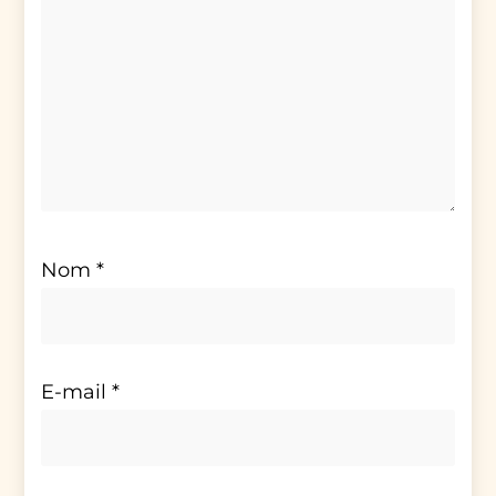
Nom
*
E-mail
*