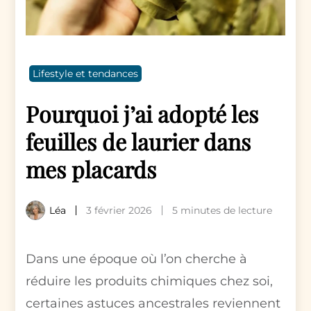
Lifestyle et tendances
Pourquoi j’ai adopté les
feuilles de laurier dans
mes placards
Léa
3 février 2026
5 minutes de lecture
Dans une époque où l’on cherche à
réduire les produits chimiques chez soi,
certaines astuces ancestrales reviennent