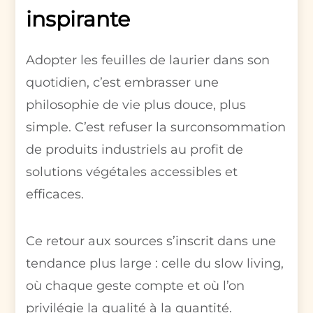
inspirante
Adopter les feuilles de laurier dans son
quotidien, c’est embrasser une
philosophie de vie plus douce, plus
simple. C’est refuser la surconsommation
de produits industriels au profit de
solutions végétales accessibles et
efficaces.
Ce retour aux sources s’inscrit dans une
tendance plus large : celle du slow living,
où chaque geste compte et où l’on
privilégie la qualité à la quantité.