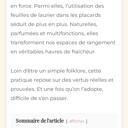
en force. Parmi elles, l’utilisation des
feuilles de laurier dans les placards
séduit de plus en plus. Naturelles,
parfumées et multifonctions, elles
transforment nos espaces de rangement
en véritables havres de fraîcheur.
Loin d’être un simple folklore, cette
pratique repose sur des vertus réelles et
prouvées. Et une fois qu’on l’adopte,
difficile de s’en passer.
Sommaire de l'article
afficher