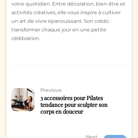
votre quotidien. Entre décoration, bien-être et
activités créatives, elle vous inspire à cultiver
un art de vivre épanouissant. Son crédo :
transformer chaque jour en une petite
célébration.
Previous
3 accessoires pour Pilates
tendance pour sculpter son
corps en douceur
Next