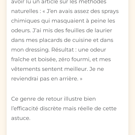
avoir lu un article sur les méthodes
naturelles : « J’en avais assez des sprays
chimiques qui masquaient à peine les
odeurs. J’ai mis des feuilles de laurier
dans mes placards de cuisine et dans
mon dressing. Résultat : une odeur
fraîche et boisée, zéro fourmi, et mes
vêtements sentent meilleur. Je ne
reviendrai pas en arrière. »
Ce genre de retour illustre bien
l’efficacité discrète mais réelle de cette
astuce.