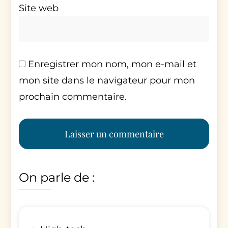
Site web
Enregistrer mon nom, mon e-mail et
mon site dans le navigateur pour mon
prochain commentaire.
On parle de :