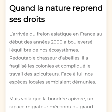
Quand la nature reprend
ses droits
L’arrivée du frelon asiatique en France au
début des années 2000 a bouleversé
l’équilibre de nos écosystèmes.
Redoutable chasseur d’abeilles, il a
fragilisé les colonies et compliqué le
travail des apiculteurs. Face à lui, nos
espèces locales semblaient démunies.
Mais voilà que la bondrée apivore, un
rapace migrateur méconnu du grand