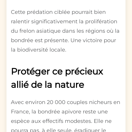
Cette prédation ciblée pourrait bien
ralentir significativement la prolifération
du frelon asiatique dans les régions où la
bondrée est présente. Une victoire pour
la biodiversité locale.
Protéger ce précieux
allié de la nature
Avec environ 20 000 couples nicheurs en
France, la bondrée apivore reste une
espèce aux effectifs modestes. Elle ne
pourra pas, à elle seule, éradiquer le