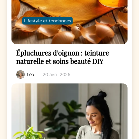
Lifestyle et tendances
Épluchures d’oignon : teinture
naturelle et soins beauté DIY
Léa
20 avril 2026