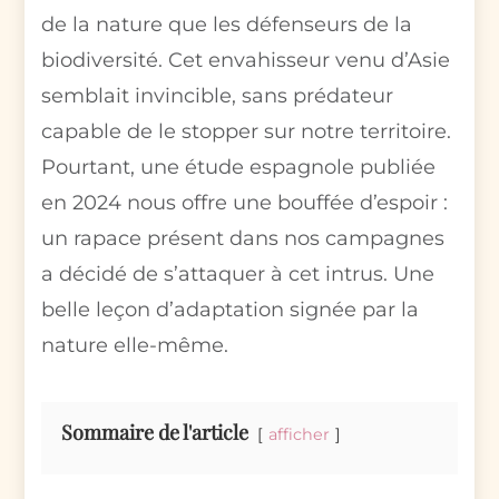
de la nature que les défenseurs de la
biodiversité. Cet envahisseur venu d’Asie
semblait invincible, sans prédateur
capable de le stopper sur notre territoire.
Pourtant, une étude espagnole publiée
en 2024 nous offre une bouffée d’espoir :
un rapace présent dans nos campagnes
a décidé de s’attaquer à cet intrus. Une
belle leçon d’adaptation signée par la
nature elle-même.
Sommaire de l'article
afficher