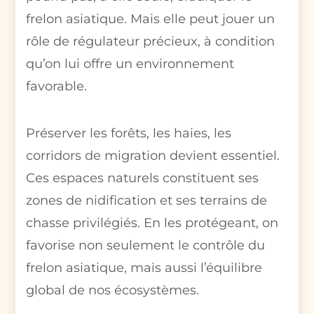
frelon asiatique. Mais elle peut jouer un
rôle de régulateur précieux, à condition
qu’on lui offre un environnement
favorable.
Préserver les forêts, les haies, les
corridors de migration devient essentiel.
Ces espaces naturels constituent ses
zones de nidification et ses terrains de
chasse privilégiés. En les protégeant, on
favorise non seulement le contrôle du
frelon asiatique, mais aussi l’équilibre
global de nos écosystèmes.