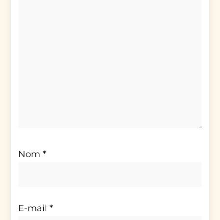
Nom
*
E-mail
*