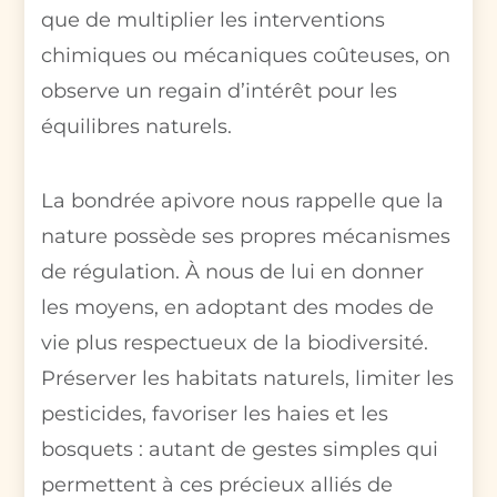
que de multiplier les interventions
chimiques ou mécaniques coûteuses, on
observe un regain d’intérêt pour les
équilibres naturels.
La bondrée apivore nous rappelle que la
nature possède ses propres mécanismes
de régulation. À nous de lui en donner
les moyens, en adoptant des modes de
vie plus respectueux de la biodiversité.
Préserver les habitats naturels, limiter les
pesticides, favoriser les haies et les
bosquets : autant de gestes simples qui
permettent à ces précieux alliés de