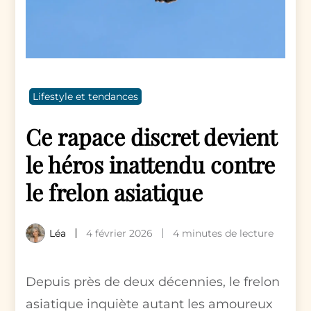
Lifestyle et tendances
Ce rapace discret devient
le héros inattendu contre
le frelon asiatique
Léa
4 février 2026
4 minutes de lecture
Depuis près de deux décennies, le frelon
asiatique inquiète autant les amoureux