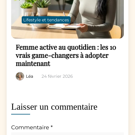
Lifestyle et tendances
Femme active au quotidien : les 10
vrais game-changers à adopter
maintenant
Léa
24 février 2026
Laisser un commentaire
Commentaire
*