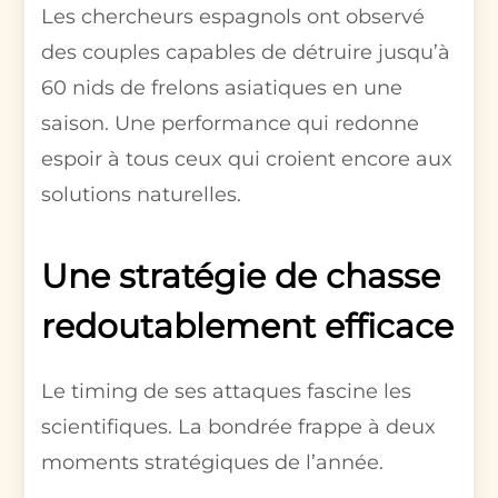
Les chercheurs espagnols ont observé
des couples capables de détruire jusqu’à
60 nids de frelons asiatiques en une
saison. Une performance qui redonne
espoir à tous ceux qui croient encore aux
solutions naturelles.
Une stratégie de chasse
redoutablement efficace
Le timing de ses attaques fascine les
scientifiques. La bondrée frappe à deux
moments stratégiques de l’année.