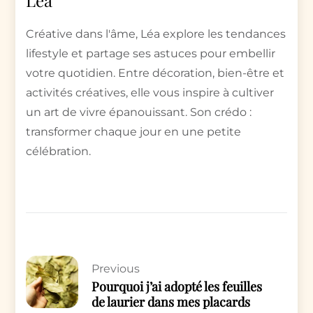
Créative dans l'âme, Léa explore les tendances
lifestyle et partage ses astuces pour embellir
votre quotidien. Entre décoration, bien-être et
activités créatives, elle vous inspire à cultiver
un art de vivre épanouissant. Son crédo :
transformer chaque jour en une petite
célébration.
Previous
Pourquoi j’ai adopté les feuilles
de laurier dans mes placards