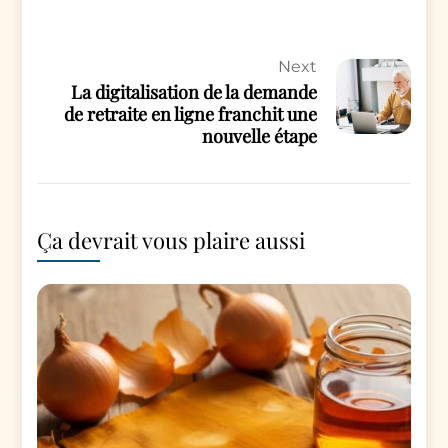
Next
La digitalisation de la demande
de retraite en ligne franchit une
nouvelle étape
Ça devrait vous plaire aussi