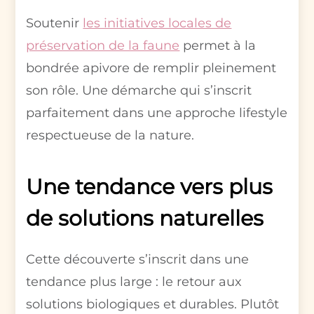
Soutenir
les initiatives locales de
préservation de la faune
permet à la
bondrée apivore de remplir pleinement
son rôle. Une démarche qui s’inscrit
parfaitement dans une approche lifestyle
respectueuse de la nature.
Une tendance vers plus
de solutions naturelles
Cette découverte s’inscrit dans une
tendance plus large : le retour aux
solutions biologiques et durables. Plutôt