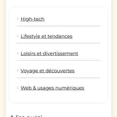
High-tech
Lifestyle et tendances
Loisirs et divertissement
Voyage et découvertes
Web & usages numériques