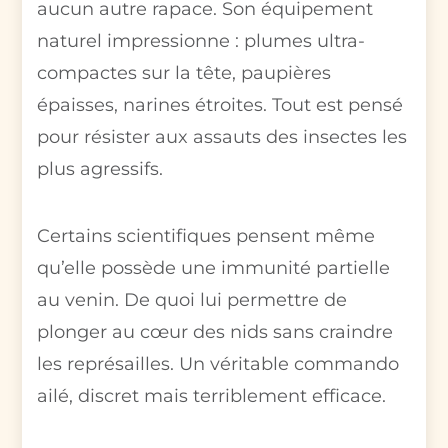
aucun autre rapace. Son équipement
naturel impressionne : plumes ultra-
compactes sur la tête, paupières
épaisses, narines étroites. Tout est pensé
pour résister aux assauts des insectes les
plus agressifs.
Certains scientifiques pensent même
qu’elle possède une immunité partielle
au venin. De quoi lui permettre de
plonger au cœur des nids sans craindre
les représailles. Un véritable commando
ailé, discret mais terriblement efficace.