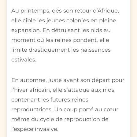
Au printemps, dès son retour d’Afrique,
elle cible les jeunes colonies en pleine
expansion. En détruisant les nids au
moment où les reines pondent, elle
limite drastiquement les naissances
estivales.
En automne, juste avant son départ pour
l’hiver africain, elle s’attaque aux nids
contenant les futures reines
reproductrices. Un coup porté au cœur
même du cycle de reproduction de
l’espèce invasive.