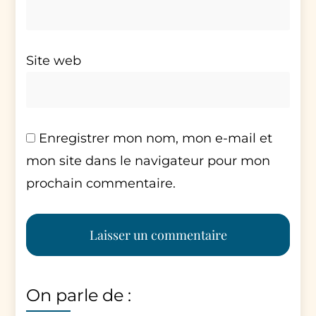
Site web
Enregistrer mon nom, mon e-mail et
mon site dans le navigateur pour mon
prochain commentaire.
On parle de :