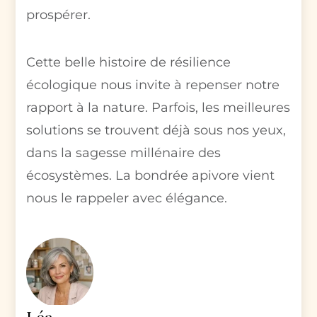
prospérer.
Cette belle histoire de résilience
écologique nous invite à repenser notre
rapport à la nature. Parfois, les meilleures
solutions se trouvent déjà sous nos yeux,
dans la sagesse millénaire des
écosystèmes. La bondrée apivore vient
nous le rappeler avec élégance.
Léa