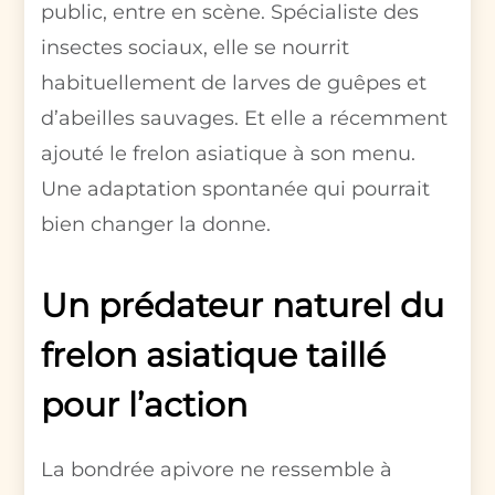
public, entre en scène. Spécialiste des
insectes sociaux, elle se nourrit
habituellement de larves de guêpes et
d’abeilles sauvages. Et elle a récemment
ajouté le frelon asiatique à son menu.
Une adaptation spontanée qui pourrait
bien changer la donne.
Un prédateur naturel du
frelon asiatique taillé
pour l’action
La bondrée apivore ne ressemble à