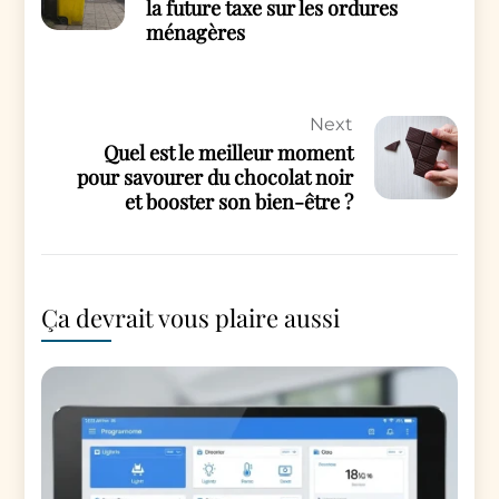
la future taxe sur les ordures
ménagères
Next
Quel est le meilleur moment
pour savourer du chocolat noir
et booster son bien-être ?
Ça devrait vous plaire aussi