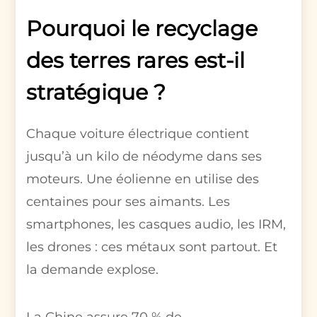
Pourquoi le recyclage
des terres rares est-il
stratégique ?
Chaque voiture électrique contient
jusqu’à un kilo de néodyme dans ses
moteurs. Une éolienne en utilise des
centaines pour ses aimants. Les
smartphones, les casques audio, les IRM,
les drones : ces métaux sont partout. Et
la demande explose.