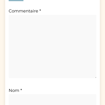
Commentaire
*
Nom
*