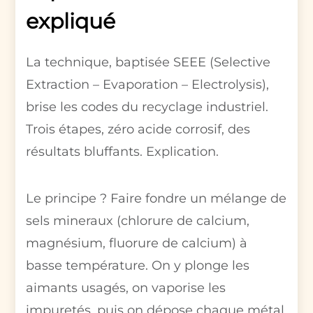
expliqué
La technique, baptisée SEEE (Selective
Extraction – Evaporation – Electrolysis),
brise les codes du recyclage industriel.
Trois étapes, zéro acide corrosif, des
résultats bluffants. Explication.
Le principe ? Faire fondre un mélange de
sels mineraux (chlorure de calcium,
magnésium, fluorure de calcium) à
basse température. On y plonge les
aimants usagés, on vaporise les
impuretés, puis on dépose chaque métal