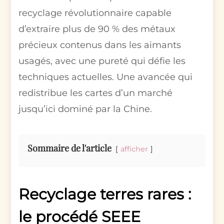
recyclage révolutionnaire capable
d’extraire plus de 90 % des métaux
précieux contenus dans les aimants
usagés, avec une pureté qui défie les
techniques actuelles. Une avancée qui
redistribue les cartes d’un marché
jusqu’ici dominé par la Chine.
Sommaire de l'article
afficher
Recyclage terres rares :
le procédé SEEE