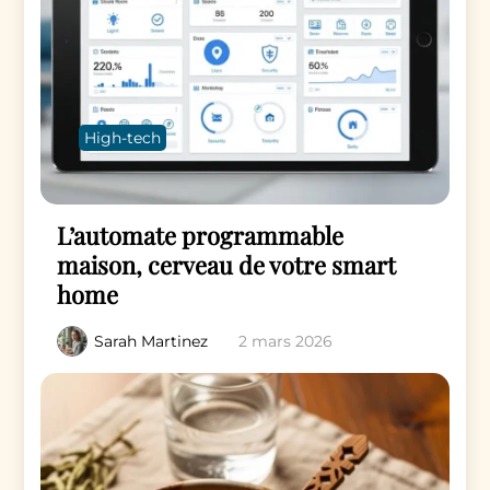
High-tech
L’automate programmable
maison, cerveau de votre smart
home
Sarah Martinez
2 mars 2026