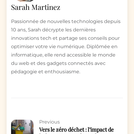
Sarah Martinez
Passionnée de nouvelles technologies depuis
10 ans, Sarah décrypte les dernières
innovations tech et partage ses conseils pour
optimiser votre vie numérique. Diplômée en
informatique, elle rend accessible le monde
du web et des gadgets connectés avec
pédagogie et enthousiasme.
Previous
Vers le zéro déchet : l’impact de