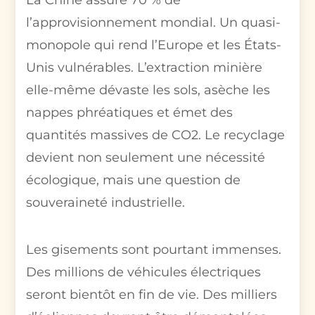
La Chine assure 70 % de
l’approvisionnement mondial. Un quasi-
monopole qui rend l’Europe et les États-
Unis vulnérables. L’extraction minière
elle-même dévaste les sols, asèche les
nappes phréatiques et émet des
quantités massives de CO2. Le recyclage
devient non seulement une nécessité
écologique, mais une question de
souveraineté industrielle.
Les gisements sont pourtant immenses.
Des millions de véhicules électriques
seront bientôt en fin de vie. Des milliers