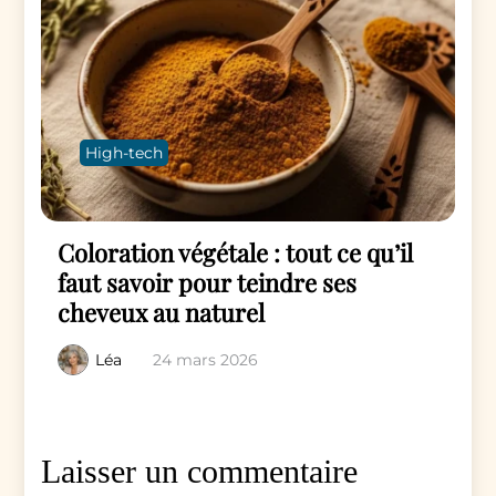
High-tech
Coloration végétale : tout ce qu’il
faut savoir pour teindre ses
cheveux au naturel
Léa
24 mars 2026
Laisser un commentaire