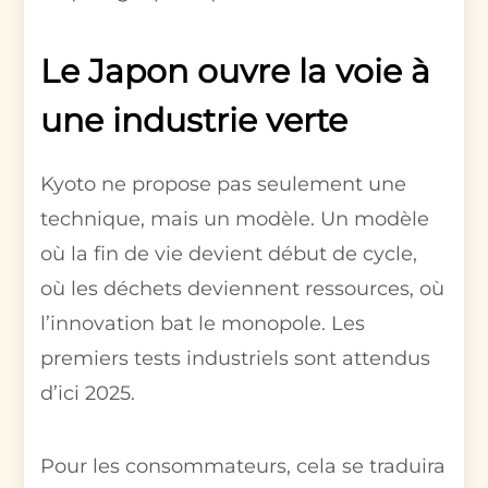
Le Japon ouvre la voie à
une industrie verte
Kyoto ne propose pas seulement une
technique, mais un modèle. Un modèle
où la fin de vie devient début de cycle,
où les déchets deviennent ressources, où
l’innovation bat le monopole. Les
premiers tests industriels sont attendus
d’ici 2025.
Pour les consommateurs, cela se traduira