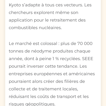
Kyoto s’adapte à tous ces vecteurs. Les
chercheurs explorent même son
application pour le retraitement des
combustibles nucléaires.
Le marché est colossal : plus de 70 000
tonnes de néodyme produites chaque
année, dont à peine 1 % recyclées. SEEE
pourrait inverser cette tendance. Les
entreprises européennes et américaines
pourraient alors créer des filières de
collecte et de traitement locales,
réduisant les coûts de transport et les
risques géopolitiques.