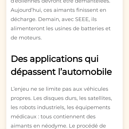
d’éoliennes devront être démantelées.
Aujourd’hui, ces aimants finissent en
décharge. Demain, avec SEEE, ils
alimenteront les usines de batteries et
de moteurs.
Des applications qui
dépassent l’automobile
L’enjeu ne se limite pas aux véhicules
propres. Les disques durs, les satellites,
les robots industriels, les équipements
médicaux : tous contiennent des
aimants en néodyme. Le procédé de