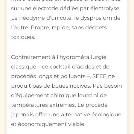
sur une électrode dédiée par électrolyse.
Le néodyme d’un côté, le dysprosium de
l’autre. Propre, rapide, sans déchets
toxiques.
Contrairement à l’hydrométallurgie
classique – ce cocktail d’acides et de
procédés longs et polluants –, SEEE ne
produit pas de boues nocives. Pas besoin
d’équipement chimique lourd ni de
températures extrêmes. Le procédé
japonais offre une alternative écologique
et économiquement viable.