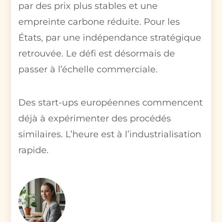
par des prix plus stables et une
empreinte carbone réduite. Pour les
États, par une indépendance stratégique
retrouvée. Le défi est désormais de
passer à l’échelle commerciale.
Des start-ups européennes commencent
déjà à expérimenter des procédés
similaires. L’heure est à l’industrialisation
rapide.