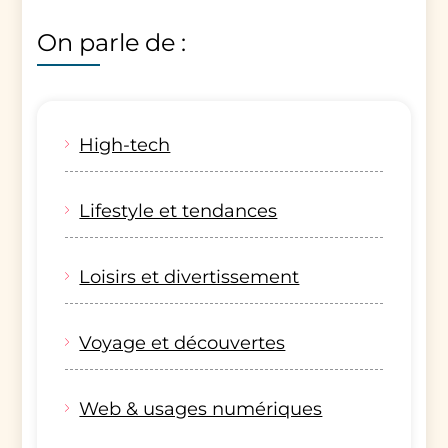
On parle de :
High-tech
Lifestyle et tendances
Loisirs et divertissement
Voyage et découvertes
Web & usages numériques