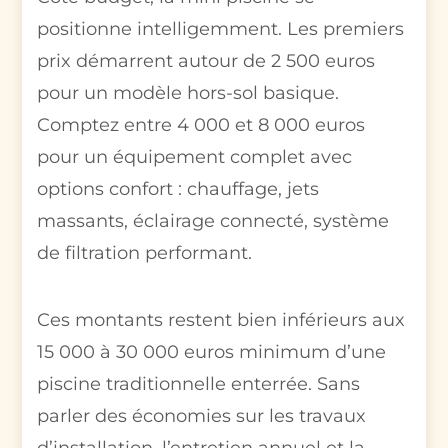
positionne intelligemment. Les premiers
prix démarrent autour de 2 500 euros
pour un modèle hors-sol basique.
Comptez entre 4 000 et 8 000 euros
pour un équipement complet avec
options confort : chauffage, jets
massants, éclairage connecté, système
de filtration performant.
Ces montants restent bien inférieurs aux
15 000 à 30 000 euros minimum d’une
piscine traditionnelle enterrée. Sans
parler des économies sur les travaux
d’installation, l’entretien annuel et la