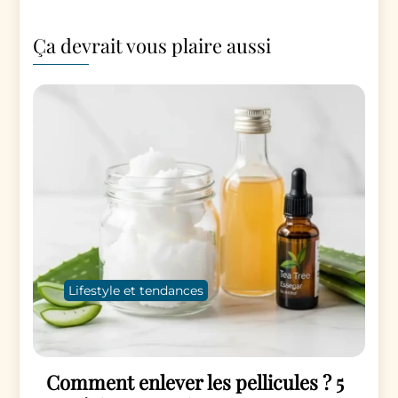
Ça devrait vous plaire aussi
Lifestyle et tendances
Comment enlever les pellicules ? 5