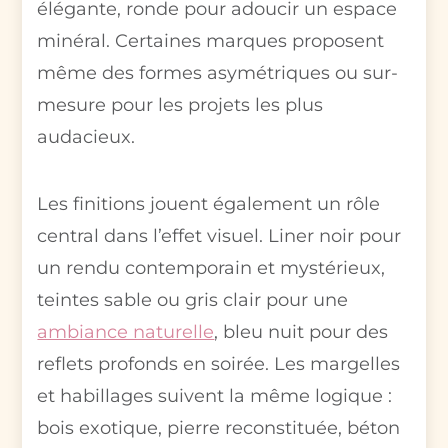
élégante, ronde pour adoucir un espace
minéral. Certaines marques proposent
même des formes asymétriques ou sur-
mesure pour les projets les plus
audacieux.
Les finitions jouent également un rôle
central dans l’effet visuel. Liner noir pour
un rendu contemporain et mystérieux,
teintes sable ou gris clair pour une
ambiance naturelle
, bleu nuit pour des
reflets profonds en soirée. Les margelles
et habillages suivent la même logique :
bois exotique, pierre reconstituée, béton