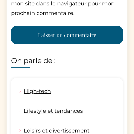
mon site dans le navigateur pour mon
prochain commentaire.
On parle de :
High-tech
Lifestyle et tendances
Loisirs et divertissement