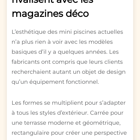
magazines déco
L’esthétique des mini piscines actuelles
n’a plus rien à voir avec les modèles
basiques d’il y a quelques années. Les
fabricants ont compris que leurs clients
recherchaient autant un objet de design
qu’un équipement fonctionnel.
Les formes se multiplient pour s’adapter
à tous les styles d’extérieur. Carrée pour
une terrasse moderne et géométrique,
rectangulaire pour créer une perspective