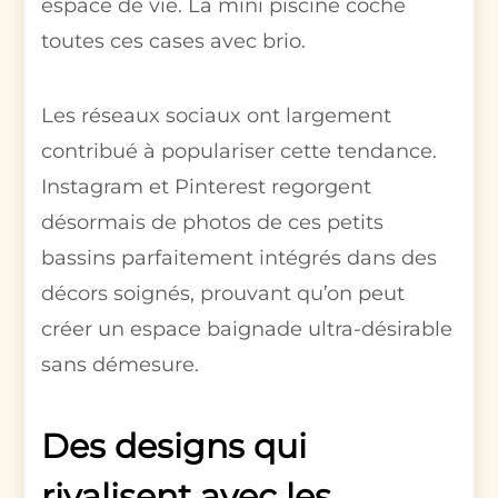
espace de vie. La mini piscine coche
toutes ces cases avec brio.
Les réseaux sociaux ont largement
contribué à populariser cette tendance.
Instagram et Pinterest regorgent
désormais de photos de ces petits
bassins parfaitement intégrés dans des
décors soignés, prouvant qu’on peut
créer un espace baignade ultra-désirable
sans démesure.
Des designs qui
rivalisent avec les