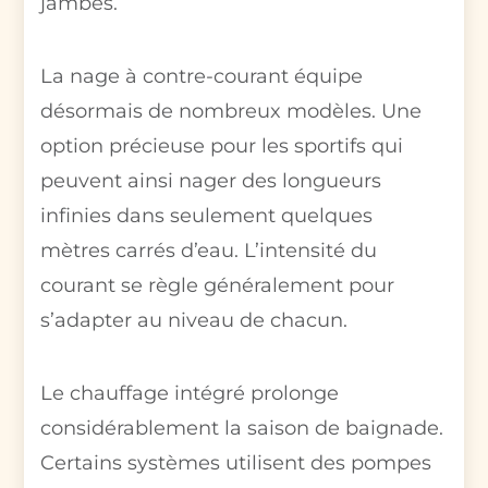
jambes.
La nage à contre-courant équipe
désormais de nombreux modèles. Une
option précieuse pour les sportifs qui
peuvent ainsi nager des longueurs
infinies dans seulement quelques
mètres carrés d’eau. L’intensité du
courant se règle généralement pour
s’adapter au niveau de chacun.
Le chauffage intégré prolonge
considérablement la saison de baignade.
Certains systèmes utilisent des pompes