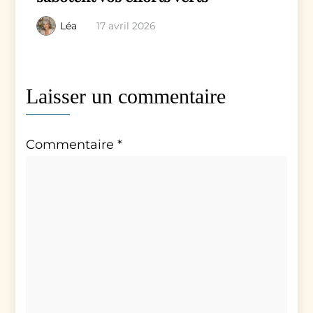
Léa
17 avril 2026
Laisser un commentaire
Commentaire
*