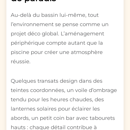
Au-delà du bassin lui-même, tout
l’environnement se pense comme un
projet déco global. L’aménagement
périphérique compte autant que la
piscine pour créer une atmosphère
réussie.
Quelques transats design dans des
teintes coordonnées, un voile d’ombrage
tendu pour les heures chaudes, des
lanternes solaires pour éclairer les
abords, un petit coin bar avec tabourets
hauts : chaque détail contribue à