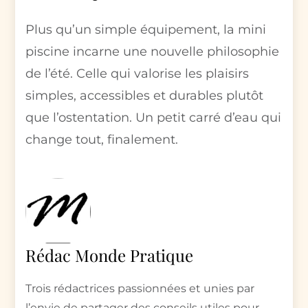
Plus qu’un simple équipement, la mini
piscine incarne une nouvelle philosophie
de l’été. Celle qui valorise les plaisirs
simples, accessibles et durables plutôt
que l’ostentation. Un petit carré d’eau qui
change tout, finalement.
Rédac Monde Pratique
Trois rédactrices passionnées et unies par
l’envie de partager des conseils utiles pour