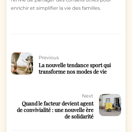
enrichir et simplifier la vie des familles.
Previous
La nouvelle tendance sport qui
transforme nos modes de vie
Next
Quand le facteur devient agent
de convivialité : une nouvelle ère
de solidarité