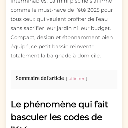
interminables. La mini piscine s’affirme
comme le must-have de l’été 2025 pour
tous ceux qui veulent profiter de l’eau
sans sacrifier leur jardin ni leur budget.
Compact, design et étonnamment bien
équipé, ce petit bassin réinvente
totalement la baignade à domicile.
Sommaire de l'article
afficher
Le phénomène qui fait
basculer les codes de