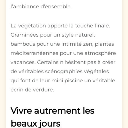
l’ambiance d’ensemble.
La végétation apporte la touche finale.
Graminées pour un style naturel,
bambous pour une intimité zen, plantes
méditerranéennes pour une atmosphère
vacances. Certains n’hésitent pas à créer
de véritables scénographies végétales
qui font de leur mini piscine un véritable
écrin de verdure.
Vivre autrement les
beaux jours