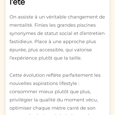
l’été
On assiste à un véritable changement de
mentalité. Finies les grandes piscines
synonymes de statut social et d’entretien
fastidieux. Place à une approche plus
épurée, plus accessible, qui valorise
l’expérience plutôt que la taille.
Cette évolution reflète parfaitement les
nouvelles aspirations lifestyle :
consommer mieux plutôt que plus,
privilégier la qualité du moment vécu,
optimiser chaque mètre carré de son