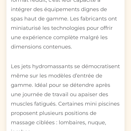
intégrer des équipements dignes de
spas haut de gamme. Les fabricants ont
miniaturisé les technologies pour offrir
une expérience complète malgré les
dimensions contenues.
Les jets hydromassants se démocratisent
même sur les modèles d’entrée de
gamme. Idéal pour se détendre après
une journée de travail ou apaiser des
muscles fatigués. Certaines mini piscines
proposent plusieurs positions de
massage ciblées : lombaires, nuque,