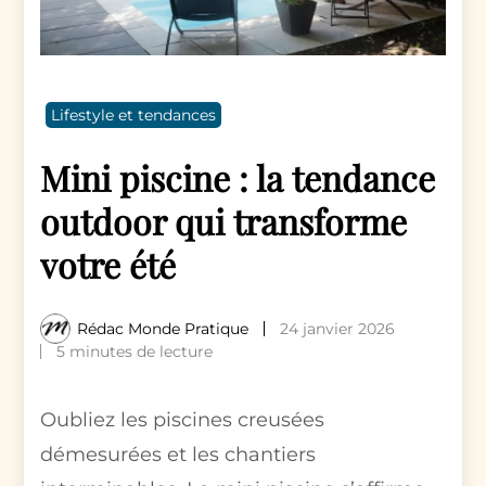
Lifestyle et tendances
Mini piscine : la tendance
outdoor qui transforme
votre été
Rédac Monde Pratique
24 janvier 2026
5 minutes de lecture
Oubliez les piscines creusées
démesurées et les chantiers