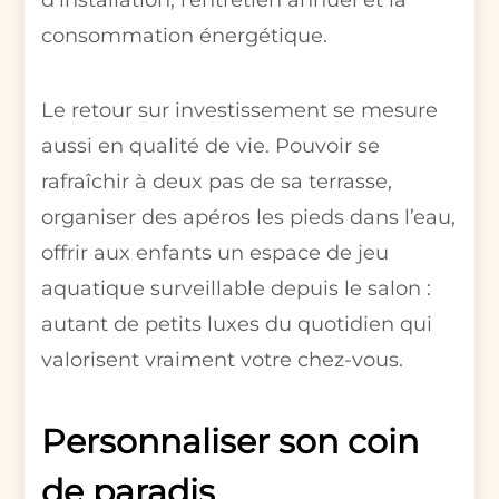
consommation énergétique.
Le retour sur investissement se mesure
aussi en qualité de vie. Pouvoir se
rafraîchir à deux pas de sa terrasse,
organiser des apéros les pieds dans l’eau,
offrir aux enfants un espace de jeu
aquatique surveillable depuis le salon :
autant de petits luxes du quotidien qui
valorisent vraiment votre chez-vous.
Personnaliser son coin
de paradis