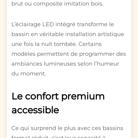
brut ou composite imitation bois.
L’éclairage LED intégré transforme le
bassin en véritable installation artistique
une fois la nuit tombée. Certains
modèles permettent de programmer des
ambiances lumineuses selon l’humeur
du moment.
Le confort premium
accessible
Ce qui surprend le plus avec ces bassins
format réduit, c’est leur capacité à