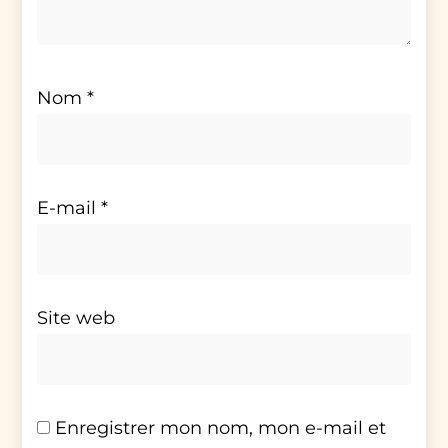
Nom
*
E-mail
*
Site web
Enregistrer mon nom, mon e-mail et