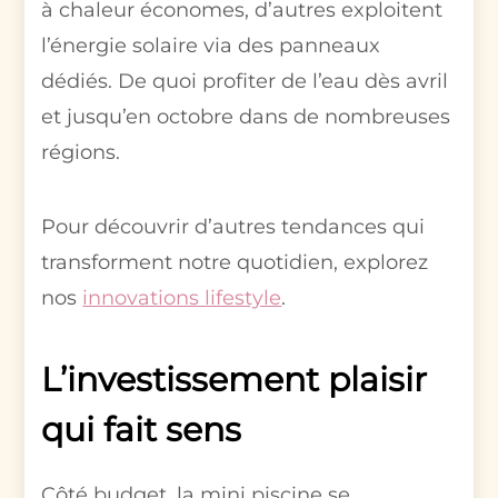
à chaleur économes, d’autres exploitent
l’énergie solaire via des panneaux
dédiés. De quoi profiter de l’eau dès avril
et jusqu’en octobre dans de nombreuses
régions.
Pour découvrir d’autres tendances qui
transforment notre quotidien, explorez
nos
innovations lifestyle
.
L’investissement plaisir
qui fait sens
Côté budget, la mini piscine se